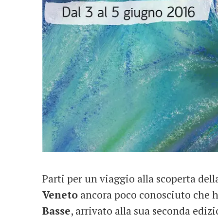
Parti per un viaggio alla scoperta del
Veneto
ancora poco conosciuto che ha
Basse
, arrivato alla sua seconda edizi