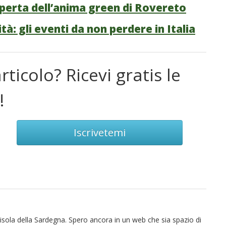
perta dell’anima green di Rovereto
à: gli eventi da non perdere in Italia
rticolo? Ricevi gratis le
!
Iscrivetemi
isola della Sardegna. Spero ancora in un web che sia spazio di