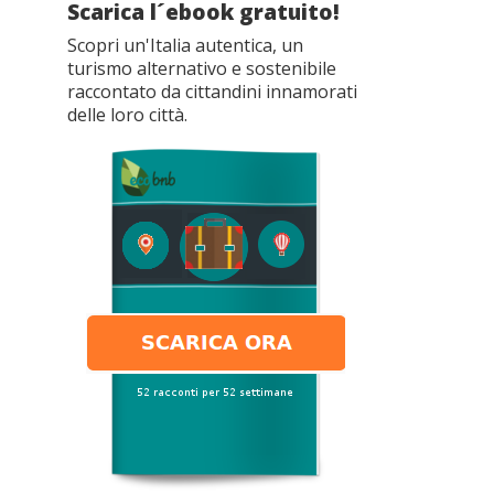
Scarica l´ebook gratuito!
Scopri un'Italia autentica, un
turismo alternativo e sostenibile
raccontato da cittandini innamorati
delle loro città.