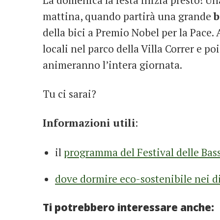
mattina, quando partirà una grande
b
della bici a Premio Nobel per la Pace. A
locali nel parco della Villa Correr e poi
animeranno l’intera giornata.
Tu ci sarai?
Informazioni utili
:
il
programma del Festival delle Bas
dove dormire eco-sostenibile nei di
Ti potrebbero interessare anche: