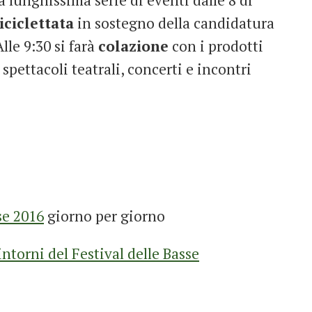
iciclettata
in sostegno della candidatura
lle 9:30 si farà
colazione
con i prodotti
 spettacoli teatrali, concerti e incontri
se 2016
giorno per giorno
ntorni del Festival delle Basse