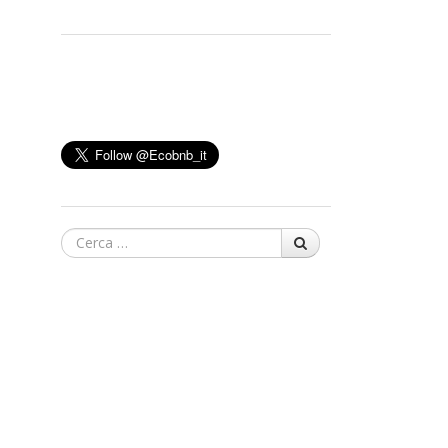
Cerca