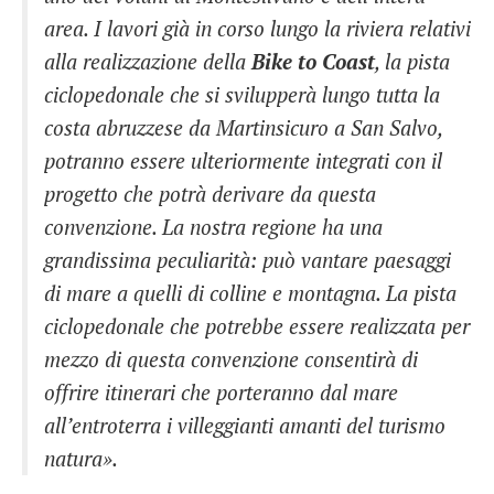
area. I lavori già in corso lungo la riviera relativi
alla realizzazione della
Bike to Coast
, la pista
ciclopedonale che si svilupperà lungo tutta la
costa abruzzese da Martinsicuro a San Salvo,
potranno essere ulteriormente integrati con il
progetto che potrà derivare da questa
convenzione. La nostra regione ha una
grandissima peculiarità: può vantare paesaggi
di mare a quelli di colline e montagna. La pista
ciclopedonale che potrebbe essere realizzata per
mezzo di questa convenzione consentirà di
offrire itinerari che porteranno dal mare
all’entroterra i villeggianti amanti del turismo
natura».