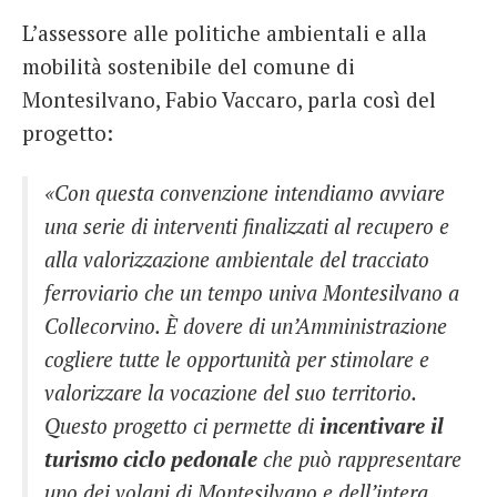
L’assessore alle politiche ambientali e alla
mobilità sostenibile del comune di
Montesilvano, Fabio Vaccaro, parla così del
progetto:
«Con questa convenzione intendiamo avviare
una serie di interventi finalizzati al recupero e
alla valorizzazione ambientale del tracciato
ferroviario che un tempo univa Montesilvano a
Collecorvino. È dovere di un’Amministrazione
cogliere tutte le opportunità per stimolare e
valorizzare la vocazione del suo territorio.
Questo progetto ci permette di
incentivare il
turismo ciclo pedonale
che può rappresentare
uno dei volani di Montesilvano e dell’intera