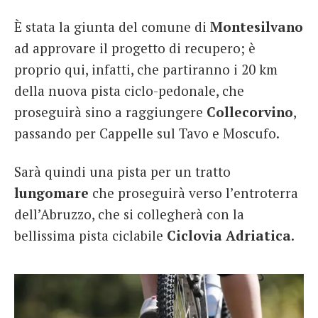
È stata la giunta del comune di
Montesilvano
ad approvare il progetto di recupero; è
proprio qui, infatti, che partiranno i 20 km
della nuova pista ciclo-pedonale, che
proseguirà sino a raggiungere
Collecorvino
,
passando per Cappelle sul Tavo e Moscufo.
Sarà quindi una pista per un tratto
lungomare
che proseguirà verso l’entroterra
dell’Abruzzo, che si collegherà con la
bellissima pista ciclabile
Ciclovia Adriatica
.