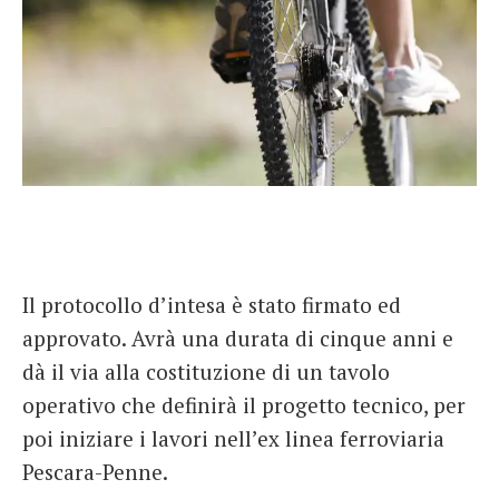
Il protocollo d’intesa è stato firmato ed
approvato. Avrà una durata di cinque anni e
dà il via alla costituzione di un tavolo
operativo che definirà il progetto tecnico, per
poi iniziare i lavori nell’ex linea ferroviaria
Pescara-Penne.