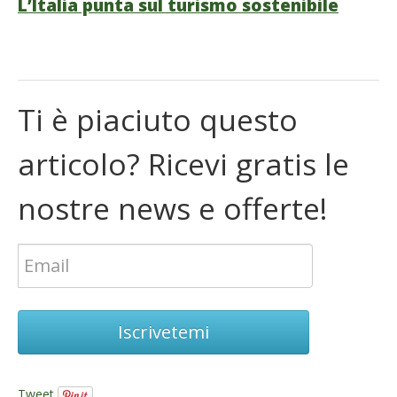
L’Italia punta sul turismo sostenibile
Ti è piaciuto questo
articolo? Ricevi gratis le
nostre news e offerte!
Iscrivetemi
Tweet