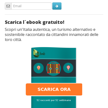
Scarica l´ebook gratuito!
Scopri un'Italia autentica, un turismo alternativo e
sostenibile raccontato da cittandini innamorati delle
loro città.