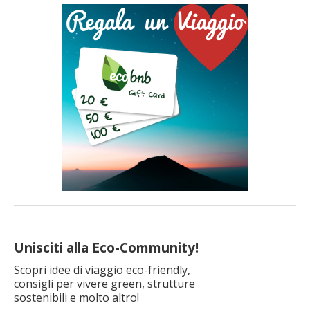
Unisciti alla Eco-Community!
Scopri idee di viaggio eco-friendly,
consigli per vivere green, strutture
sostenibili e molto altro!