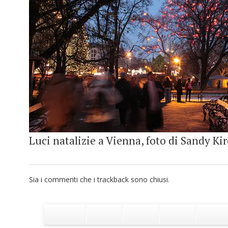
Luci natalizie a Vienna, foto di Sandy Kir
Sia i commenti che i trackback sono chiusi.