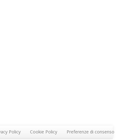
vacy Policy
Cookie Policy
Preferenze di consenso