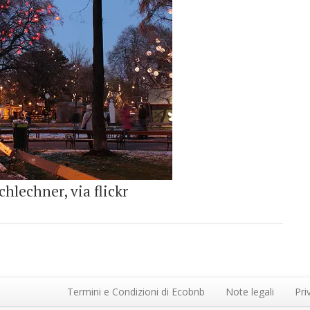
chlechner, via flickr
Termini e Condizioni di Ecobnb
Note legali
Pri