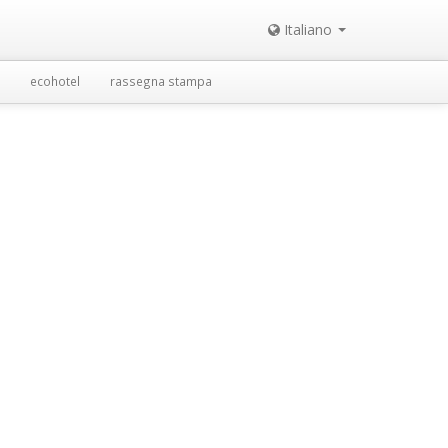
Italiano
ecohotel
rassegna stampa