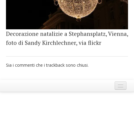
French
Italiano
Decorazione natalizie a Stephansplatz, Vienna,
foto di Sandy Kirchlechner, via flickr
Sia i commenti che i trackback sono chiusi.