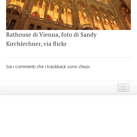
French
Italiano
Rathouse di Vienna, foto di Sandy
Kirchlechner, via flickr
Sia i commenti che i trackback sono chiusi.