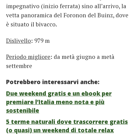
impegnativo (inizio ferrata) sino all’arrivo, la
vetta panoramica del Foronon del Buinz, dove
è situato il bivacco.
Dislivello
: 979 m
Periodo migliore
: da metà giugno a metà
settembre
Potrebbero interessarvi anche:
Due weekend gratis e un ebook per
premiare l’Italia meno nota e più
sostenibile
5 terme naturali dove trascorrere gratis
(o quasi) un weekend di totale relax