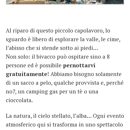
Al riparo di questo piccolo capolavoro, lo
sguardo è libero di esplorare la valle, le cime,
l’abisso che si stende sotto ai piedi…
Non solo: il bivacco può ospitare sino a 8
persone ed è possibile
pernottarvi
gratuitamente
! Abbiamo bisogno solamente
di un sacco a pelo, qualche provvista e, perché
no?, un camping gas per un tè o una
cioccolata.
La natura, il cielo stellato, l’alba… Ogni evento
atmosferico qui si trasforma in uno spettacolo