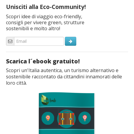
Unisciti alla Eco-Community!
Scopri idee di viaggio eco-friendly,
consigli per vivere green, strutture
sostenibili e molto altro!
Scarica l´ebook gratuito!
Scopri un'Italia autentica, un turismo alternativo e
sostenibile raccontato da cittandini innamorati delle
loro città.