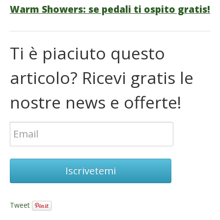
Warm Showers: se pedali ti ospito gratis!
Ti è piaciuto questo
articolo? Ricevi gratis le
nostre news e offerte!
Iscrivetemi
Tweet