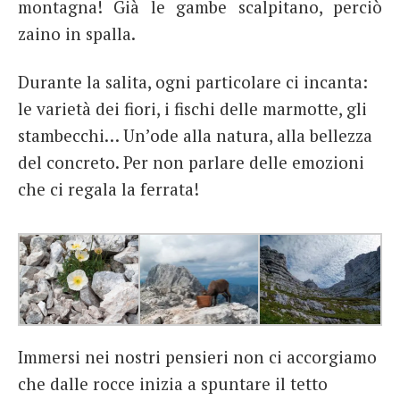
montagna! Già le gambe scalpitano, perciò
zaino in spalla.
Durante la salita, ogni particolare ci incanta:
le varietà dei fiori, i fischi delle marmotte, gli
stambecchi… Un’ode alla natura, alla bellezza
del concreto. Per non parlare delle emozioni
che ci regala la ferrata!
Immersi nei nostri pensieri non ci accorgiamo
che dalle rocce inizia a spuntare il tetto