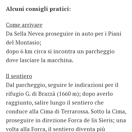
Alcuni consigli pratici:
Come arrivare
Da Sella Nevea proseguire in auto per i Piani
del Montasio;
dopo 6 km circa si incontra un parcheggio
dove lasciare la macchina.
Il sentiero
Dal parcheggio, seguire le indicazioni per il
rifugio G. di Brazzà (1660 m); dopo averlo
raggiunto, salire lungo il sentiero che
conduce alla Cima di Terrarossa. Sotto la Cima,
proseguire in direzione Forca de lis Sieris; una
volta alla Forca, il sentiero diventa più