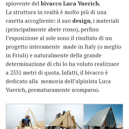
spiovente del
bivacco Luca Vuerich
.
La struttura in realtà è molto più di una
casetta accogliente: il suo
design
, i materiali
(principalmente abete rosso), perfino
l’esposizione al sole sono il risultato di un
progetto interamente made in Italy (o meglio
in Friuli) e naturalmente della grande
determinazione di chi lo ha voluto realizzare
a 2531 metri di quota. Infatti, il bivacco è
dedicato alla memoria dell’alpinista Luca
Vuerich, prematuramente scomparso.