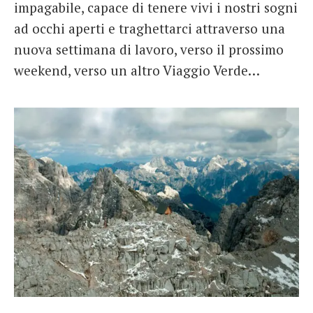
impagabile, capace di tenere vivi i nostri sogni
ad occhi aperti e traghettarci attraverso una
nuova settimana di lavoro, verso il prossimo
weekend, verso un altro Viaggio Verde…