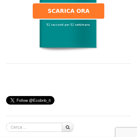
Cerca