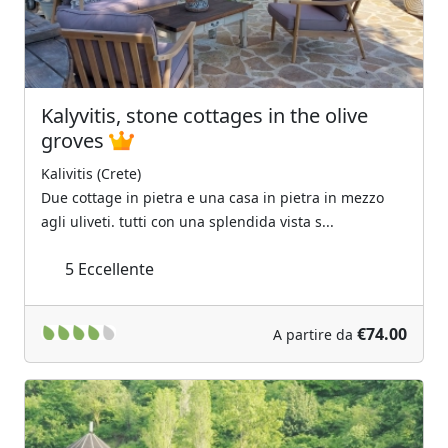
Kalyvitis, stone cottages in the olive
groves
Kalivitis (Crete)
Due cottage in pietra e una casa in pietra in mezzo
agli uliveti. tutti con una splendida vista s...
5
Eccellente
€74.00
A partire da