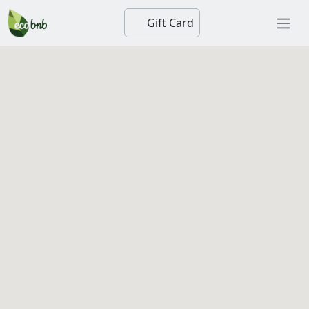
Gift Card