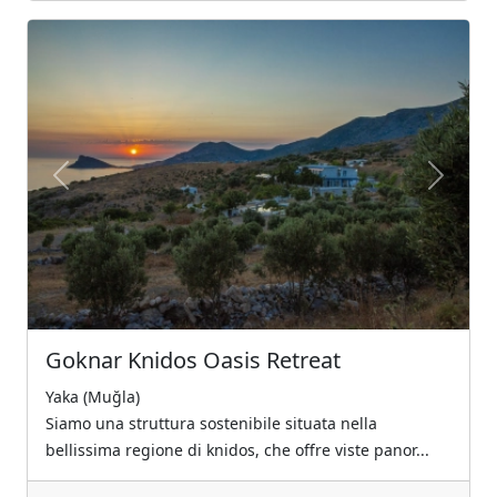
Previous
Next
Goknar Knidos Oasis Retreat
Yaka (Muğla)
Siamo una struttura sostenibile situata nella
bellissima regione di knidos, che offre viste panor...