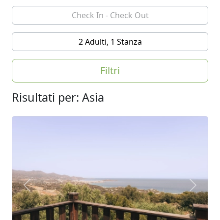
2 Adulti, 1 Stanza
Filtri
Risultati per: Asia
Previous
Next