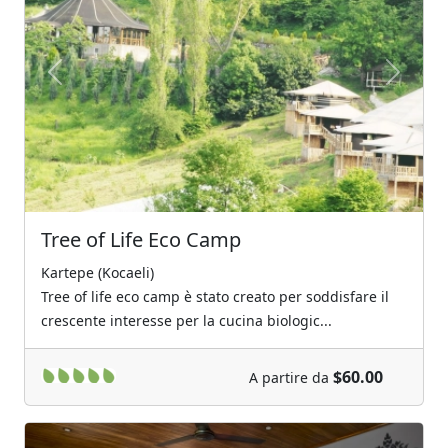
Previous
Next
Tree of Life Eco Camp
Kartepe (Kocaeli)
Tree of life eco camp è stato creato per soddisfare il
crescente interesse per la cucina biologic...
$60.00
A partire da