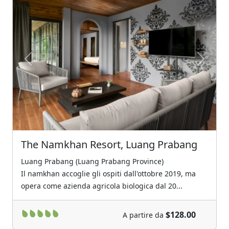
Previous
Next
The Namkhan Resort, Luang Prabang
Luang Prabang (Luang Prabang Province)
Il namkhan accoglie gli ospiti dall'ottobre 2019, ma
opera come azienda agricola biologica dal 20...
$128.00
A partire da