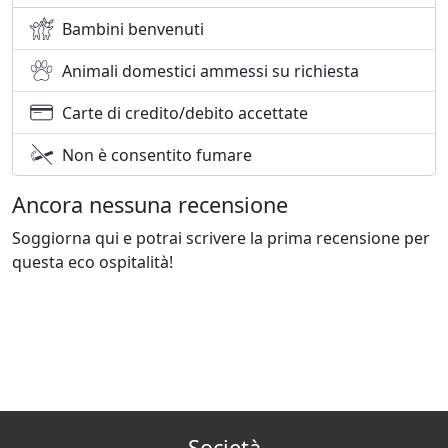
Bambini benvenuti
Animali domestici ammessi su richiesta
Carte di credito/debito accettate
Non è consentito fumare
Ancora nessuna recensione
Soggiorna qui e potrai scrivere la prima recensione per
questa eco ospitalità!
Società