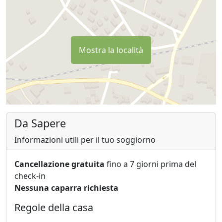
Mostra la località
Da Sapere
Informazioni utili per il tuo soggiorno
Cancellazione gratuita
fino a 7 giorni prima del
check-in
Nessuna caparra richiesta
Regole della casa