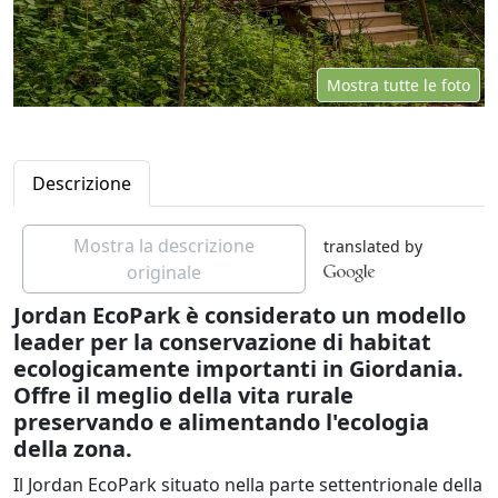
Mostra tutte le foto
Descrizione
Mostra la descrizione
translated by
originale
Jordan EcoPark è considerato un modello
leader per la conservazione di habitat
ecologicamente importanti in Giordania.
Offre il meglio della vita rurale
preservando e alimentando l'ecologia
della zona.
Il Jordan EcoPark situato nella parte settentrionale della