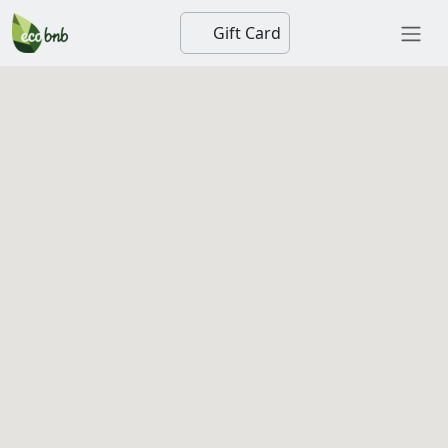
Gift Card