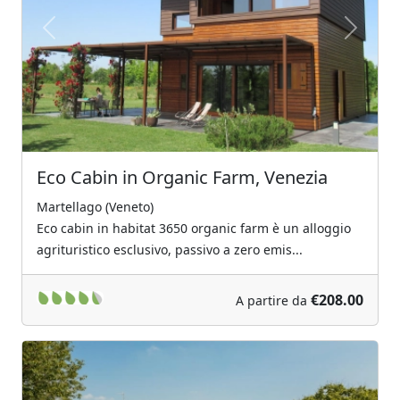
Previous
Next
Eco Cabin in Organic Farm, Venezia
Martellago (Veneto)
Eco cabin in habitat 3650 organic farm è un alloggio
agrituristico esclusivo, passivo a zero emis...
€208.00
A partire da