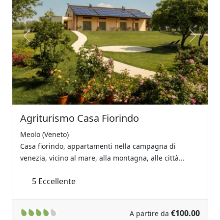
Previous
Next
Agriturismo Casa Fiorindo
Meolo (Veneto)
Casa fiorindo, appartamenti nella campagna di
venezia, vicino al mare, alla montagna, alle città...
5
Eccellente
€100.00
A partire da