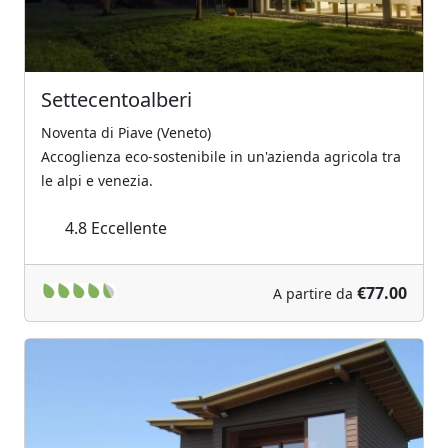
Settecentoalberi
Noventa di Piave (Veneto)
Accoglienza eco-sostenibile in un'azienda agricola tra
le alpi e venezia.
4.8
Eccellente
€77.00
A partire da