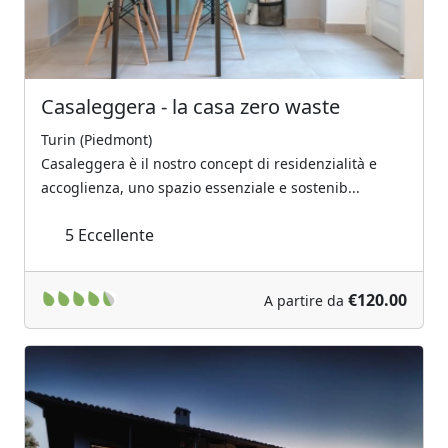
Casaleggera - la casa zero waste
Turin (Piedmont)
Casaleggera è il nostro concept di residenzialità e
accoglienza, uno spazio essenziale e sostenib...
5
Eccellente
€120.00
A partire da