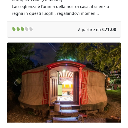
L'accoglienza è l'anima della nostra casa. il silenzio
regna in questi luoghi, regalandovi momen...
€71.00
A partire da
Previous
Next