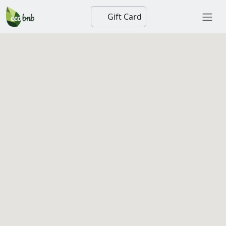
Gift Card