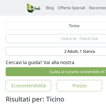
Blog
Offerte Speciali
Reconnec
2 Adulti, 1 Stanza
Cercavi la guida? Vai alla nostra
Guida al turismo sostenibile di 
Ecosostenibilità
Prezzo
Risultati per: Ticino