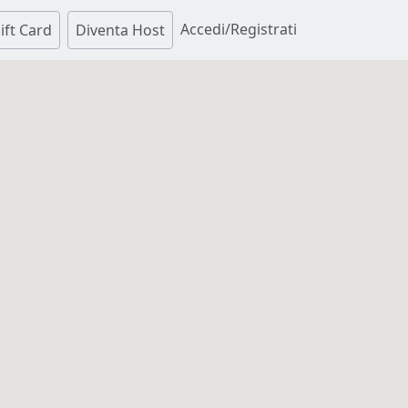
Accedi/Registrati
ift Card
Diventa Host