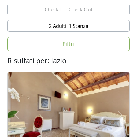
2 Adulti, 1 Stanza
Filtri
Risultati per: lazio
Previous
Next