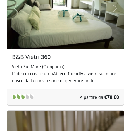
Previous
Next
B&B Vietri 360
Vietri Sul Mare (Campania)
L’ idea di creare un b&b eco-friendly a vietri sul mare
nasce dalla convinzione di generare un tu...
€70.00
A partire da