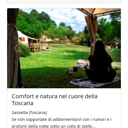
Previous
Next
Comfort e natura nel cuore della
Toscana
Sassetta (Toscana)
Se non sopportate di addormentarvi con i rumori e i
profumi della notte sotto un cielo di stelle...