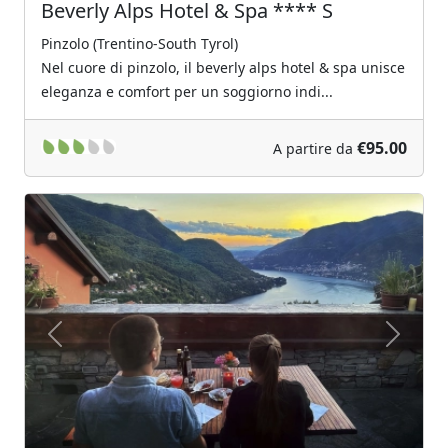
Beverly Alps Hotel & Spa **** S
Pinzolo (Trentino-South Tyrol)
Nel cuore di pinzolo, il beverly alps hotel & spa unisce
eleganza e comfort per un soggiorno indi...
€95.00
A partire da
Previous
Next