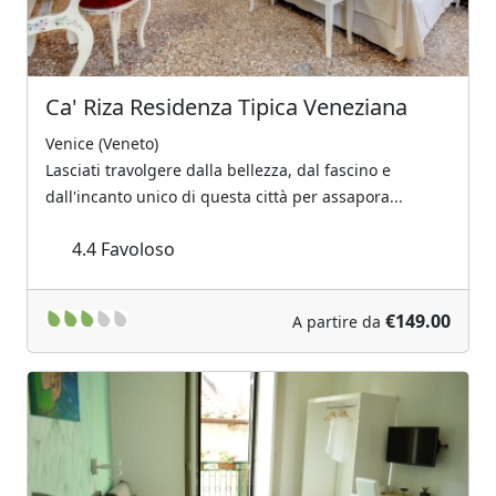
Ca' Riza Residenza Tipica Veneziana
Venice (Veneto)
Lasciati travolgere dalla bellezza, dal fascino e
dall'incanto unico di questa città per assapora...
4.4
Favoloso
€149.00
A partire da