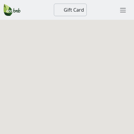
Gift Card