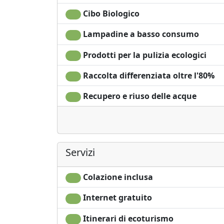
Cibo Biologico
Lampadine a basso consumo
Prodotti per la pulizia ecologici
Raccolta differenziata oltre l'80%
Recupero e riuso delle acque
Servizi
Colazione inclusa
Internet gratuito
Itinerari di ecoturismo