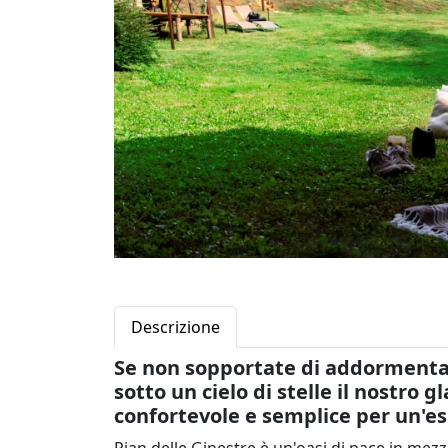
Descrizione
Se non sopportate di addormentarv
sotto un cielo di stelle il nostro 
confortevole e semplice per un'e