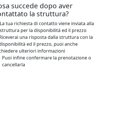
osa succede dopo aver
ntattato la struttura?
La tua richiesta di contatto viene inviata alla
struttura per la disponibilità ed il prezzo
Riceverai una risposta dalla struttura con la
disponibilità ed il prezzo, puoi anche
chiedere ulteriori informazioni
Puoi infine confermare la prenotazione o
cancellarla