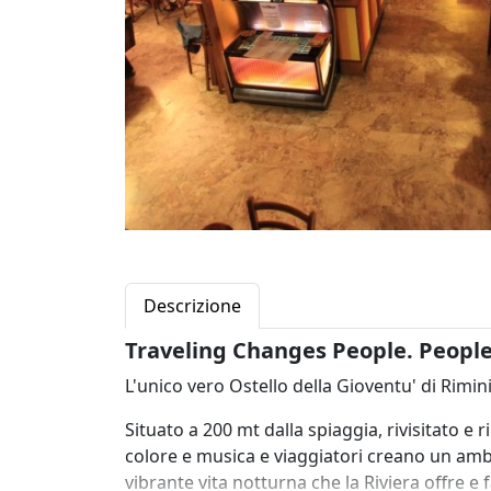
Descrizione
Traveling Changes People. People
L'unico vero Ostello della Gioventu' di Rimini
Situato a 200 mt dalla spiaggia, rivisitato e
colore e musica e viaggiatori creano un ambi
vibrante vita notturna che la Riviera offre e 