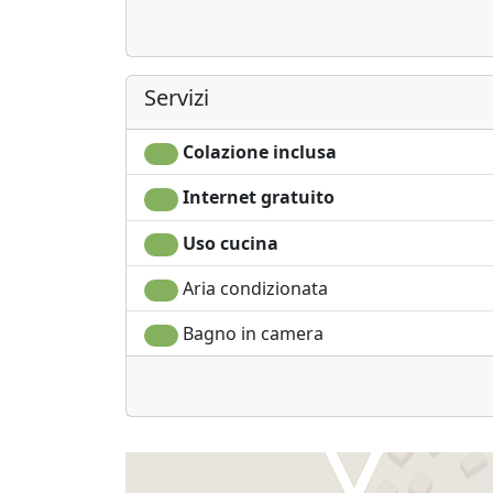
Servizi
Colazione inclusa
Internet gratuito
Uso cucina
Aria condizionata
Bagno in camera