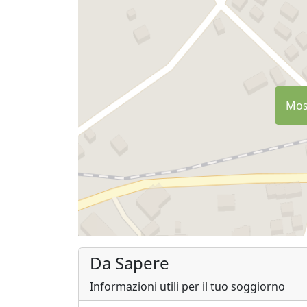
Most
Da Sapere
Informazioni utili per il tuo soggiorno