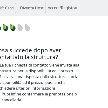
Accedi/Registrati
ift Card
Diventa Host
osa succede dopo aver
ntattato la struttura?
La tua richiesta di contatto viene inviata alla
struttura per la disponibilità ed il prezzo
Riceverai una risposta dalla struttura con la
disponibilità ed il prezzo, puoi anche
chiedere ulteriori informazioni
Puoi infine confermare la prenotazione o
cancellarla