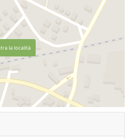
ra la località