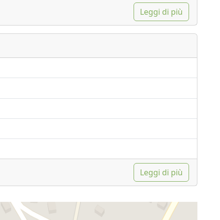
Leggi di più
Leggi di più