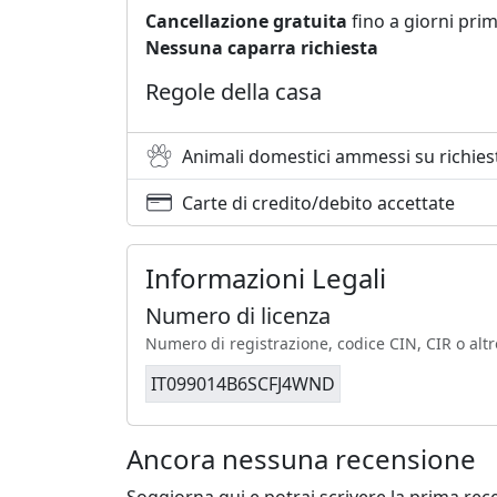
Cancellazione gratuita
fino a giorni prim
Nessuna caparra richiesta
Regole della casa
Animali domestici ammessi su richies
Carte di credito/debito accettate
Informazioni Legali
Numero di licenza
Numero di registrazione, codice CIN, CIR o altr
IT099014B6SCFJ4WND
Ancora nessuna recensione