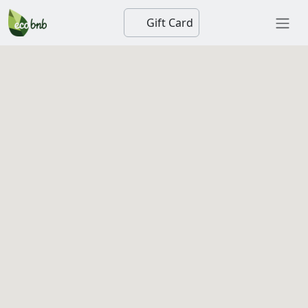
Gift Card