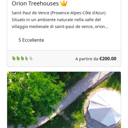
Orion Treehouses
Saint Paul de Vence (Provence-Alpes-Côte d'Azur)
Situato in un ambiente naturale nella valle del
villaggio medievale di saint-paul de vence, orion...
5
Eccellente
€200.00
A partire da
Previous
Next