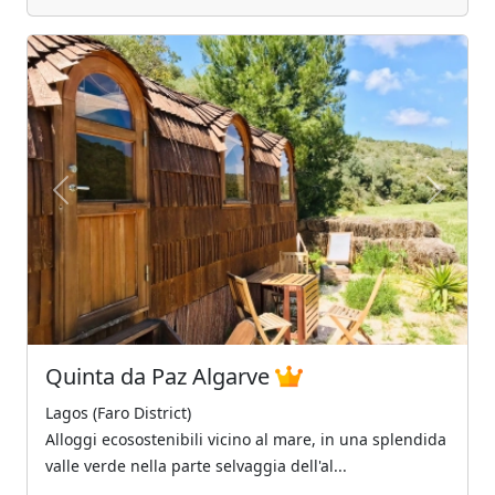
Previous
Next
Quinta da Paz Algarve
Lagos (Faro District)
Alloggi ecosostenibili vicino al mare, in una splendida
valle verde nella parte selvaggia dell'al...