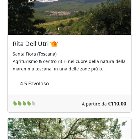
Rita Dell'Utri
Santa Fiora (Toscana)
Agriturismo & centro ritiri nel cuore della natura della
maremma toscana, in una delle zone più b...
4.5
Favoloso
€110.00
A partire da