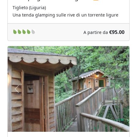
Tiglieto (Liguria)
Una tenda glamping sulle rive di un torrente ligure
€95.00
A partire da
Previous
Next