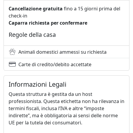
Cancellazione gratuita
fino a 15 giorni prima del
check-in
Caparra richiesta per confermare
Regole della casa
Animali domestici ammessi su richiesta
Carte di credito/debito accettate
Informazioni Legali
Questa struttura è gestita da un host
professionista. Questa etichetta non ha rilevanza in
termini fiscali, inclusa l’IVA e altre “imposte
indirette”, ma è obbligatoria ai sensi delle norme
UE per la tutela dei consumatori.