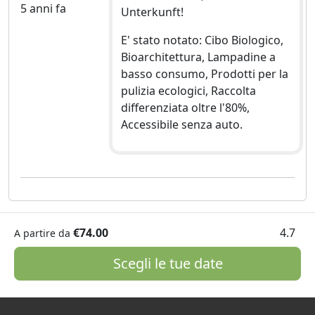
5 anni fa
Unterkunft!
E' stato notato: Cibo Biologico,
Bioarchitettura, Lampadine a
basso consumo, Prodotti per la
pulizia ecologici, Raccolta
differenziata oltre l'80%,
Accessibile senza auto.
€74.00
4.7
A partire da
Scegli le tue date