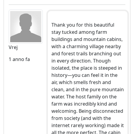
Thank you for this beautiful
stay tucked among farm
buildings and mountain cabins,
with a charming village nearby
Vrej
and forest trails branching out
1 anno fa
in every direction. Though
isolated, the place is steeped in
history—you can feel it in the
air, which smells fresh and
clean, and in the pure mountain
water. The host family on the
farm was incredibly kind and
welcoming. Being disconnected
from society (and with the
internet rarely working) made it
all the more perfect. The cabin