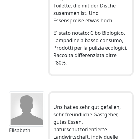
Toilette, die mit der Dische
zusammen ist. Und
Essenspreise etwas hoch.
E' stato notato: Cibo Biologico,
Lampadine a basso consumo,
Prodotti per la pulizia ecologici,
Raccolta differenziata oltre
l'80%.
Uns hat es sehr gut gefallen,
sehr freundliche Gastgeber,
gutes Essen,
naturschutzorientierte
Elisabeth
Landwirtschaft, individuelle