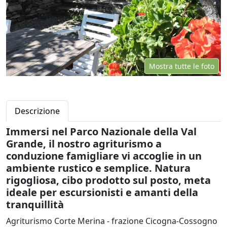
Mostra tutte le foto
Descrizione
Immersi nel Parco Nazionale della Val
Grande, il nostro agriturismo a
conduzione famigliare vi accoglie in un
ambiente rustico e semplice. Natura
rigogliosa, cibo prodotto sul posto, meta
ideale per escursionisti e amanti della
tranquillità
Agriturismo Corte Merina - frazione Cicogna-Cossogno