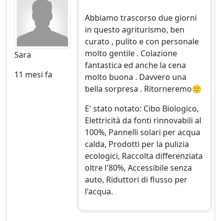
Abbiamo trascorso due giorni
in questo agriturismo, ben
curato , pulito e con personale
molto gentile . Colazione
Sara
fantastica ed anche la cena
11 mesi fa
molto buona . Davvero una
bella sorpresa . Ritorneremo🙂
E' stato notato: Cibo Biologico,
Elettricità da fonti rinnovabili al
100%, Pannelli solari per acqua
calda, Prodotti per la pulizia
ecologici, Raccolta differenziata
oltre l'80%, Accessibile senza
auto, Riduttori di flusso per
l'acqua.