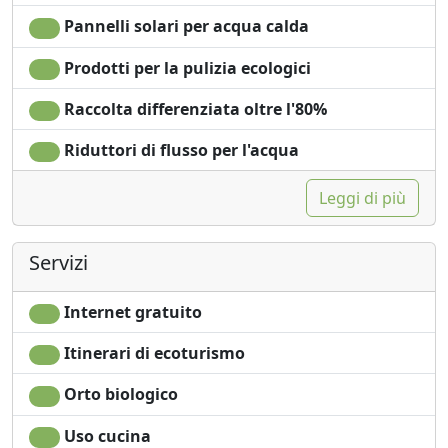
Pannelli solari per acqua calda
Prodotti per la pulizia ecologici
Raccolta differenziata oltre l'80%
Riduttori di flusso per l'acqua
Leggi di più
Servizi
Internet gratuito
Itinerari di ecoturismo
Orto biologico
Uso cucina