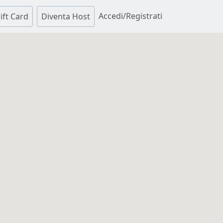
Accedi/Registrati
ift Card
Diventa Host