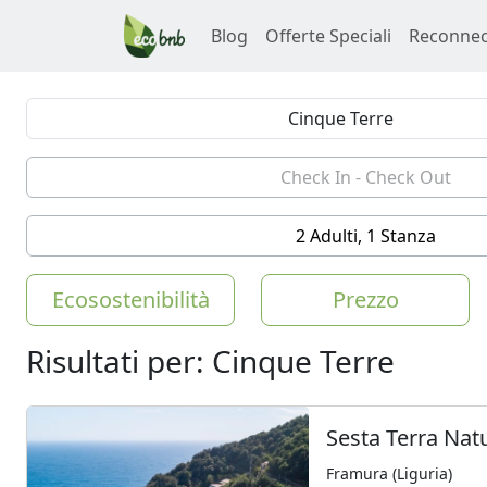
Blog
Offerte Speciali
Reconnec
2 Adulti, 1 Stanza
Ecosostenibilità
Prezzo
Risultati per: Cinque Terre
Sesta Terra Nat
Framura (Liguria)