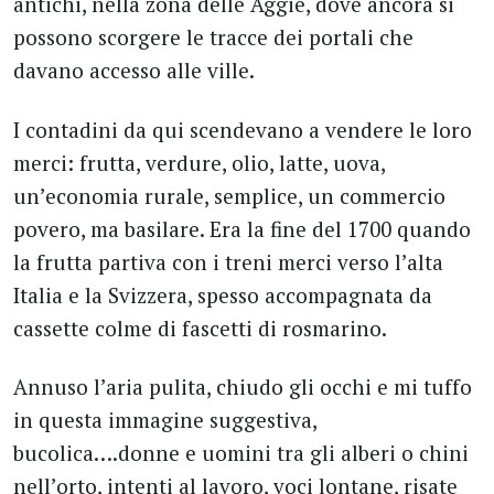
antichi, nella zona delle Aggie, dove ancora si
possono scorgere le tracce dei portali che
davano accesso alle ville.
I contadini da qui scendevano a vendere le loro
merci: frutta, verdure, olio, latte, uova,
un’economia rurale, semplice, un commercio
povero, ma basilare. Era la fine del 1700 quando
la frutta partiva con i treni merci verso l’alta
Italia e la Svizzera, spesso accompagnata da
cassette colme di fascetti di rosmarino.
Annuso l’aria pulita, chiudo gli occhi e mi tuffo
in questa immagine suggestiva,
bucolica….donne e uomini tra gli alberi o chini
nell’orto, intenti al lavoro, voci lontane, risate