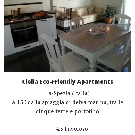
Clelia Eco-Friendly Apartments
La-Spezia (Italia)
A 150 dalla spiaggia di deiva marina, tra le
cinque terre e portofino
4.5
Favoloso