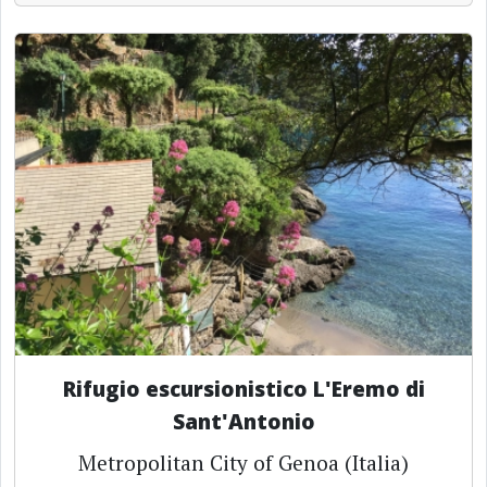
Rifugio escursionistico L'Eremo di
Sant'Antonio
Metropolitan City of Genoa (Italia)