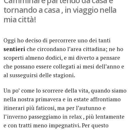
Camminare partendo da casa e
tornando a casa , in viaggio nella
mia città!
Oggi ho deciso di percorrere uno dei tanti
sentieri
che circondano l’area cittadina; ne ho
scoperti almeno dodici, e mi diverto a pensare
che possano essere collegati ai mesi dell’anno e
al susseguirsi delle stagioni.
Un po’ come lo scorrere della vita, quando siamo
nella nostra primavera e in estate affrontiamo
itinerari più faticosi, ma per l’autunno e
l’inverno passeggiamo in relax , più lentamente
e con tratti meno impegnativi. Per questo