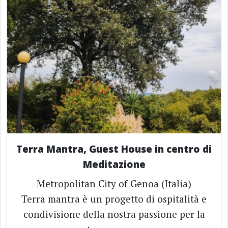
Terra Mantra, Guest House in centro di
Meditazione
Metropolitan City of Genoa (Italia)
Terra mantra è un progetto di ospitalità e
condivisione della nostra passione per la