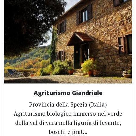
Agriturismo Giandriale
Provincia della Spezia (Italia)
Agriturismo biologico immerso nel verde
della val di vara nella liguria di levante,
boschi e prat...