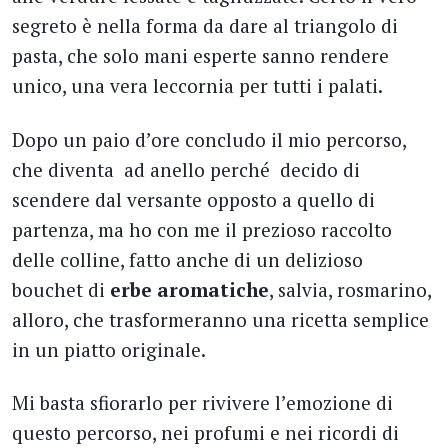
segreto è nella forma da dare al triangolo di
pasta, che solo mani esperte sanno rendere
unico, una vera leccornia per tutti i palati.
Dopo un paio d’ore concludo il mio percorso,
che diventa ad anello perché decido di
scendere dal versante opposto a quello di
partenza, ma ho con me il prezioso raccolto
delle colline, fatto anche di un delizioso
bouchet di
erbe aromatiche
, salvia, rosmarino,
alloro, che trasformeranno una ricetta semplice
in un piatto originale.
Mi basta sfiorarlo per rivivere l’emozione di
questo percorso, nei profumi e nei ricordi di