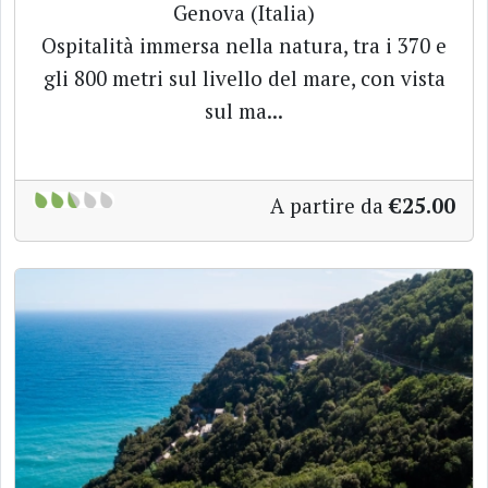
Genova (Italia)
Ospitalità immersa nella natura, tra i 370 e
gli 800 metri sul livello del mare, con vista
sul ma...
A partire da
€25.00