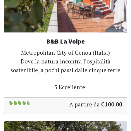
B&B La Volpe
Metropolitan City of Genoa (Italia)
Dove la natura incontra l’ospitalità
sostenibile, a pochi passi dalle cinque terre
5
Eccellente
A partire da
€100.00