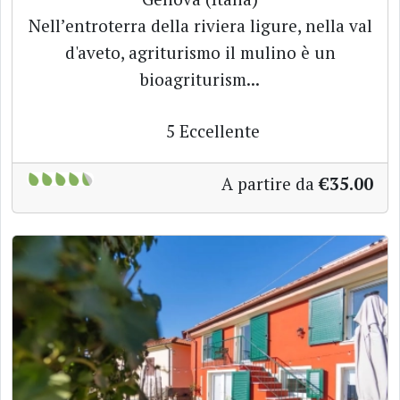
Nell’entroterra della riviera ligure, nella val
d'aveto, agriturismo il mulino è un
bioagriturism...
5
Eccellente
A partire da
€35.00