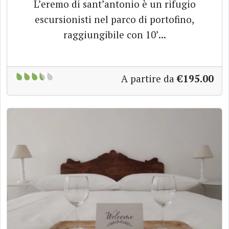
L’eremo di sant’antonio è un rifugio
escursionisti nel parco di portofino,
raggiungibile con 10’...
A partire da
€195.00