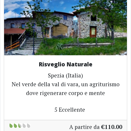
Risveglio Naturale
Spezia (Italia)
Nel verde della val di vara, un agriturismo
dove rigenerare corpo e mente
5
Eccellente
A partire da
€110.00