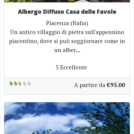
Albergo Diffuso Casa delle Favole
Piacenza (Italia)
Un antico villaggio di pietra sull'appennino
piacentino, dove si può soggiornare come in
un alber...
5
Eccellente
A partire da
€95.00