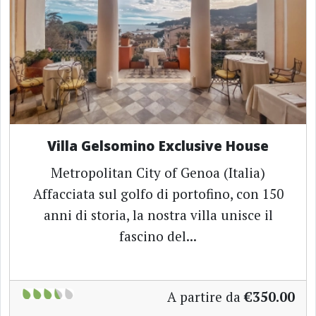
Villa Gelsomino Exclusive House
Metropolitan City of Genoa (Italia)
Affacciata sul golfo di portofino, con 150
anni di storia, la nostra villa unisce il
fascino del...
A partire da
€350.00