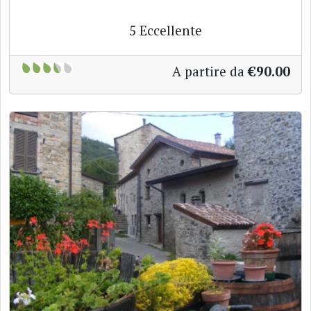
5
Eccellente
A partire da
€90.00