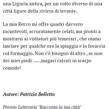
una Liguria antica, per un volto diverso di una
città ligure della riviera di levante.
La mia Recco mi offre quadri davvero
incantevoli, accuratamente celati, ma pronti a
mostrarsi ai visitatori più temerari , che osano
lasciare per qualche ora la spiaggia e la focaccia
col formaggio. Non c’è bisogno di altro , se non
dei miei piedi ……magari calzati in scarpe
comode!
Autore: Patrizia Balletto
Premio Letterario "Racconta la tua città"