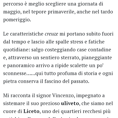
percorso è meglio scegliere una giornata di
maggio, nel tepore primaverile, anche nel tardo
pomeriggio.
Le caratteristiche
creuze
mi portano subito fuori
dal tempo e lascio alle spalle stress e fatiche
quotidiane: salgo costeggiando case contadine
e, attraverso un sentiero sterrato, pianeggiante
e panoramico arrivo a ripide scalette un po’
sconnesse……qui tutto profuma di storia e ogni
pietra conserva il fascino del passato.
Mi racconta il signor Vincenzo, impegnato a
sistemare il suo prezioso
uliveto
, che siamo nel
cuore di
Liceto
, uno dei quartieri recchesi più