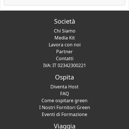
Società
Chi Siamo
Media Kit
Lavora con noi
Partner
Contatti
IVA: IT 02342300221
Ospita
Diventa Host
FAQ
Come ospitare green
I Nostri Fornitori Green
Eventi di Formazione
Viaggia