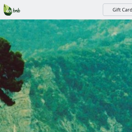
Gift Car