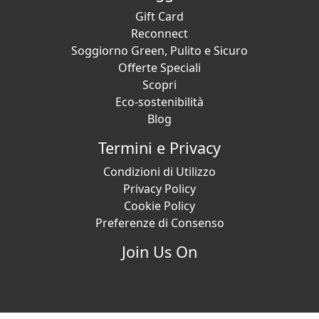
Gift Card
Reconnect
Soggiorno Green, Pulito e Sicuro
Offerte Speciali
Scopri
Eco-sostenibilità
Blog
Termini e Privacy
Condizioni di Utilizzo
Privacy Policy
Cookie Policy
Preferenze di Consenso
Join Us On