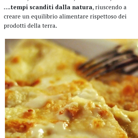
….
tempi scanditi dalla natura
, riuscendo a
creare un equilibrio alimentare rispettoso dei
prodotti della terra.