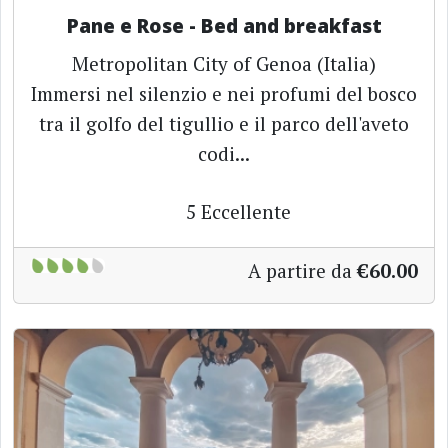
Pane e Rose - Bed and breakfast
Metropolitan City of Genoa (Italia)
Immersi nel silenzio e nei profumi del bosco
tra il golfo del tigullio e il parco dell'aveto
codi...
5
Eccellente
A partire da
€60.00