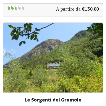
A partire da
€130.00
Le Sorgenti del Gromolo