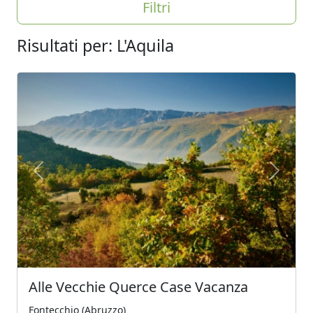
Filtri
Risultati per: L'Aquila
Previous
Next
Alle Vecchie Querce Case Vacanza
Fontecchio (Abruzzo)