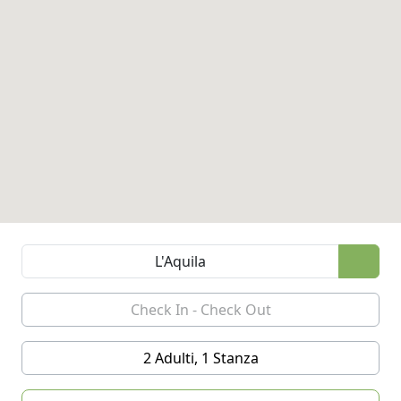
2 Adulti, 1 Stanza