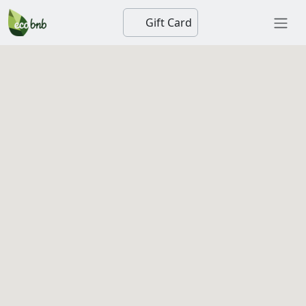
Gift Card