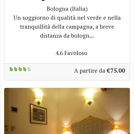
Bologna (Italia)
Un soggiorno di qualità nel verde e nella
tranquillità della campagna, a breve
distanza da bologn...
4.6
Favoloso
A partire da
€75.00