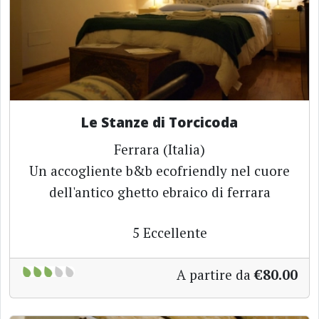
Le Stanze di Torcicoda
Ferrara (Italia)
Un accogliente b&b ecofriendly nel cuore
dell'antico ghetto ebraico di ferrara
5
Eccellente
A partire da
€80.00