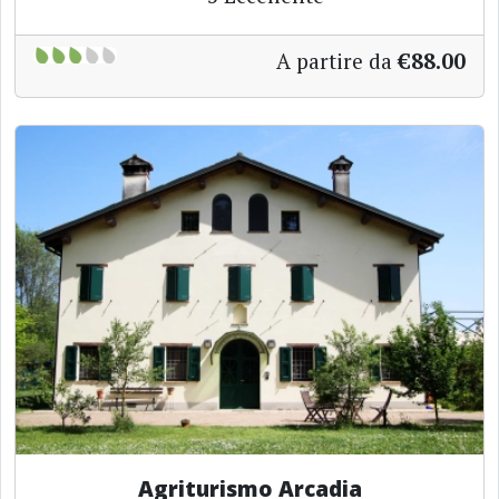
A partire da
€88.00
Agriturismo Arcadia