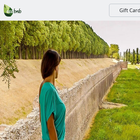
Gift Car