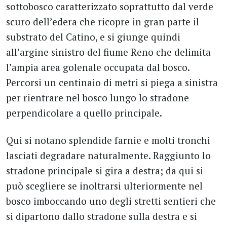
sottobosco caratterizzato soprattutto dal verde
scuro dell’edera che ricopre in gran parte il
substrato del Catino, e si giunge quindi
all’argine sinistro del fiume Reno che delimita
l’ampia area golenale occupata dal bosco.
Percorsi un centinaio di metri si piega a sinistra
per rientrare nel bosco lungo lo stradone
perpendicolare a quello principale.
Qui si notano splendide farnie e molti tronchi
lasciati degradare naturalmente. Raggiunto lo
stradone principale si gira a destra; da qui si
può scegliere se inoltrarsi ulteriormente nel
bosco imboccando uno degli stretti sentieri che
si dipartono dallo stradone sulla destra e si