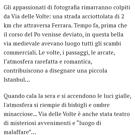
Gli appassionati di fotografia rimarranno colpiti
da Via delle Volte: una strada acciottolata di 2
km che attraversa Ferrara. Tempo fa, prima che
il corso del Po venisse deviato, in questa bella
via medievale avevano luogo tutti gli scambi
commerciali. Le volte, i passaggi, le arcate,
l’atmosfera rarefatta e romantica,
contribuiscono a disegnare una piccola
Istanbul…
Quando cala la sera e si accendono le luci gialle,
l'atmosfera si riempie di bisbigli e ombre
minacciose... Via delle Volte è anche stata teatro
di misteriosi avvenimenti e “luogo di
malaffare”…