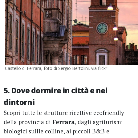
Castello di Ferrara, foto di Sergio Bertolini, via flickr
5. Dove dormire in città e nei
dintorni
Scopri tutte le strutture ricettive ecofriendly
della provincia di
Ferrara
, dagli agriturismi
biologici sullle colline, ai piccoli B&B e