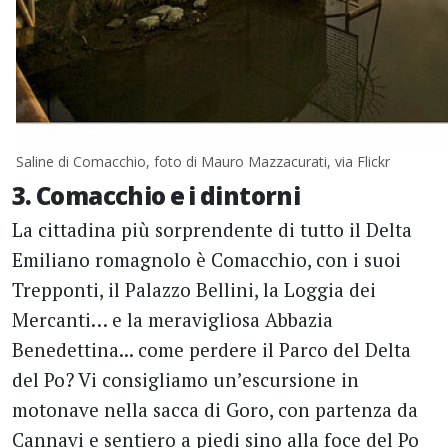
Saline di Comacchio, foto di Mauro Mazzacurati, via Flickr
3. Comacchio e i dintorni
La cittadina più sorprendente di tutto il Delta
Emiliano romagnolo è Comacchio, con i suoi
Trepponti, il Palazzo Bellini, la Loggia dei
Mercanti… e la meravigliosa Abbazia
Benedettina... come perdere il Parco del Delta
del Po? Vi consigliamo un’escursione in
motonave nella sacca di Goro, con partenza da
Cannavi e sentiero a piedi sino alla foce del Po