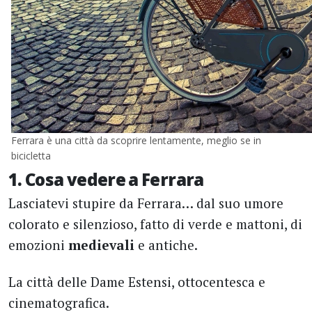
Ferrara è una città da scoprire lentamente, meglio se in
bicicletta
1. Cosa vedere a Ferrara
Lasciatevi stupire da Ferrara… dal suo umore
colorato e silenzioso, fatto di verde e mattoni, di
emozioni
medievali
e antiche.
La città delle Dame Estensi, ottocentesca e
cinematografica.