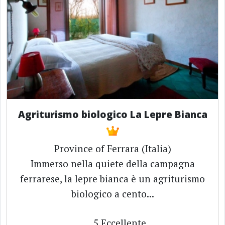
Agriturismo biologico La Lepre Bianca
Province of Ferrara (Italia)
Immerso nella quiete della campagna
ferrarese, la lepre bianca è un agriturismo
biologico a cento...
5
Eccellente