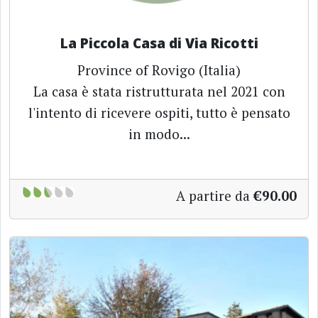
La Piccola Casa di Via Ricotti
Province of Rovigo (Italia)
La casa è stata ristrutturata nel 2021 con
l'intento di ricevere ospiti, tutto è pensato
in modo...
A partire da
€90.00