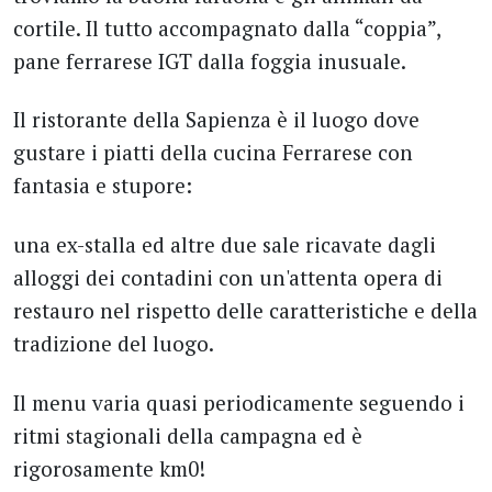
cortile. Il tutto accompagnato dalla “coppia”,
pane ferrarese IGT dalla foggia inusuale.
Il ristorante della Sapienza è il luogo dove
gustare i piatti della cucina Ferrarese con
fantasia e stupore:
una ex-stalla ed altre due sale ricavate dagli
alloggi dei contadini con un'attenta opera di
restauro nel rispetto delle caratteristiche e della
tradizione del luogo.
Il menu varia quasi periodicamente seguendo i
ritmi stagionali della campagna ed è
rigorosamente km0!