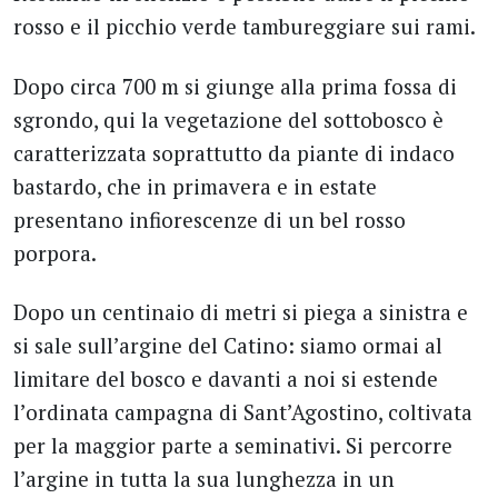
rosso e il picchio verde tambureggiare sui rami.
Dopo circa 700 m si giunge alla prima fossa di
sgrondo, qui la vegetazione del sottobosco è
caratterizzata soprattutto da piante di indaco
bastardo, che in primavera e in estate
presentano infiorescenze di un bel rosso
porpora.
Dopo un centinaio di metri si piega a sinistra e
si sale sull’argine del Catino: siamo ormai al
limitare del bosco e davanti a noi si estende
l’ordinata campagna di Sant’Agostino, coltivata
per la maggior parte a seminativi. Si percorre
l’argine in tutta la sua lunghezza in un