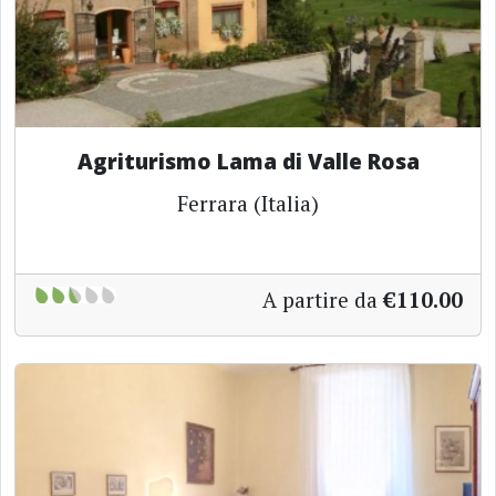
Agriturismo Lama di Valle Rosa
Ferrara (Italia)
A partire da
€110.00