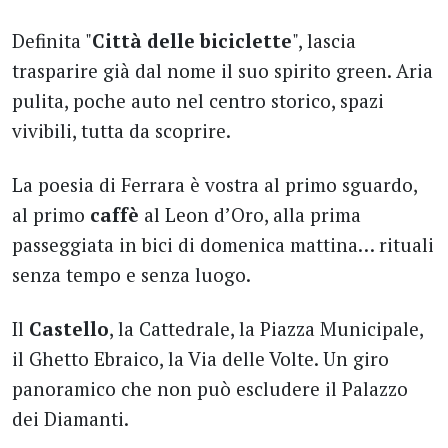
Definita "
Città delle biciclette
", lascia
trasparire già dal nome il suo spirito green. Aria
pulita, poche auto nel centro storico, spazi
vivibili, tutta da scoprire.
La poesia di Ferrara è vostra al primo sguardo,
al primo
caffè
al Leon d’Oro, alla prima
passeggiata in bici di domenica mattina… rituali
senza tempo e senza luogo.
Il
Castello
, la Cattedrale, la Piazza Municipale,
il Ghetto Ebraico, la Via delle Volte. Un giro
panoramico che non può escludere il Palazzo
dei Diamanti.