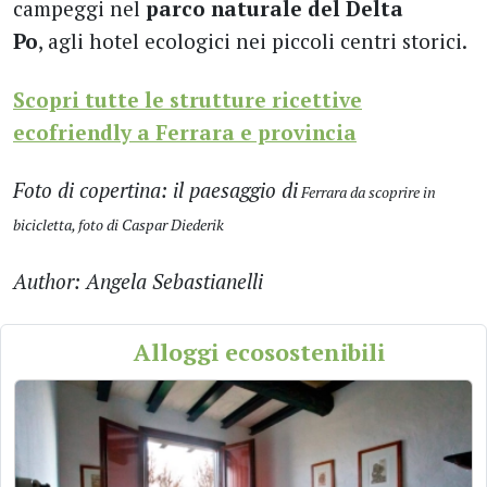
campeggi nel
parco naturale del Delta
Po
, agli hotel ecologici nei piccoli centri storici.
Scopri tutte le strutture ricettive
ecofriendly a Ferrara e provincia
Foto di copertina: il paesaggio di
Ferrara da scoprire in
bicicletta, foto di Caspar Diederik
Author: Angela Sebastianelli
Alloggi ecosostenibili