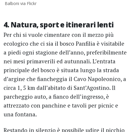
Balboni via Flickr
4. Natura, sport e itinerari lenti
Per chi si vuole cimentare con il mezzo più
ecologico che ci sia il bosco Panfilia è visitabile
a piedi ogni stagione dell’anno, preferibilmente
nei mesi primaverili ed autunnali. L’entrata
principale del bosco è situata lungo la strada
d’argine che fiancheggia il Cavo Napoleonico, a
circa 1, 5 km dall’abitato di Sant’Agostino. Il
parcheggio auto, a fianco dell’ingresso, è
attrezzato con panchine e tavoli per picnic e
una fontana.
Restando in silenzio è possibile udire il picchio