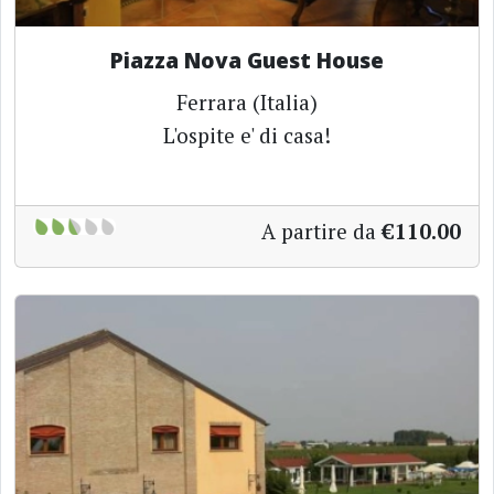
Piazza Nova Guest House
Ferrara (Italia)
L'ospite e' di casa!
A partire da
€110.00