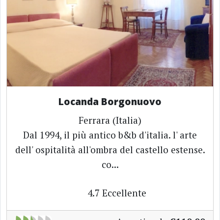
Locanda Borgonuovo
Ferrara (Italia)
Dal 1994, il più antico b&b d'italia. l' arte
dell' ospitalità all'ombra del castello estense.
co...
4.7
Eccellente