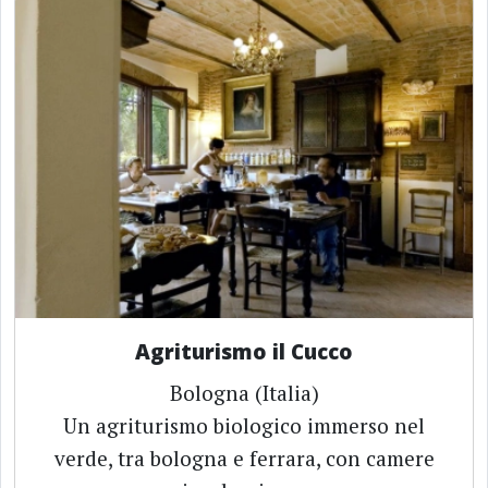
Agriturismo il Cucco
Bologna (Italia)
Un agriturismo biologico immerso nel
verde, tra bologna e ferrara, con camere