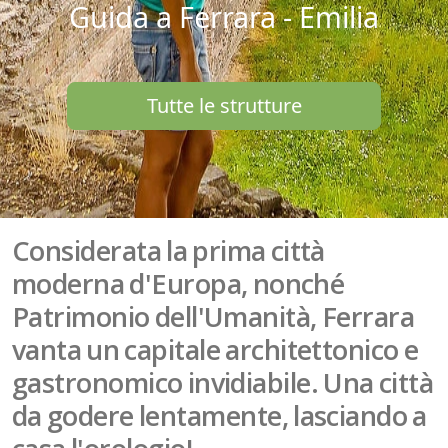
Guida a Ferrara - Emilia
Tutte le strutture
Considerata la prima città
moderna d'Europa, nonché
Patrimonio dell'Umanità, Ferrara
vanta un capitale architettonico e
gastronomico invidiabile. Una città
da godere lentamente, lasciando a