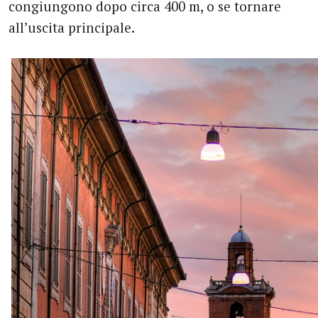
congiungono dopo circa 400 m, o se tornare
all’uscita principale.