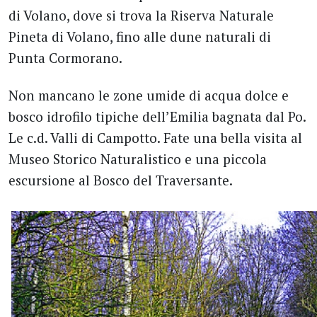
di Volano, dove si trova la Riserva Naturale
Pineta di Volano, fino alle dune naturali di
Punta Cormorano.
Non mancano le zone umide di acqua dolce e
bosco idrofilo tipiche dell’Emilia bagnata dal Po.
Le c.d. Valli di Campotto. Fate una bella visita al
Museo Storico Naturalistico e una piccola
escursione al Bosco del Traversante.