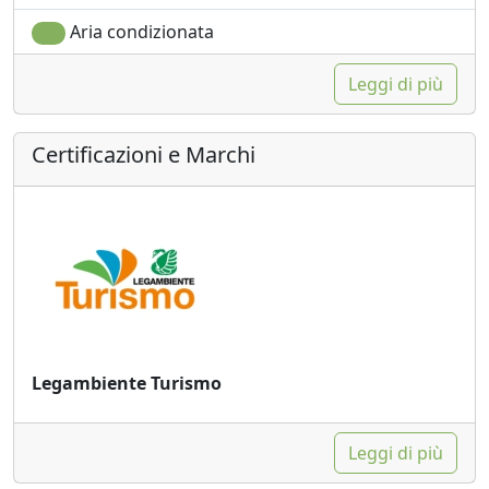
Aria condizionata
Leggi di più
Certificazioni e Marchi
Legambiente Turismo
Leggi di più