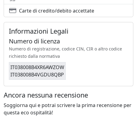
Carte di credito/debito accettate
Informazioni Legali
Numero di licenza
Numero di registrazione, codice CIN, CIR o altro codice
richiesto dalla normativa
IT038008B4XR6AWZOW
IT038008B4VGDU8QBP
Ancora nessuna recensione
Soggiorna qui e potrai scrivere la prima recensione per
questa eco ospitalità!