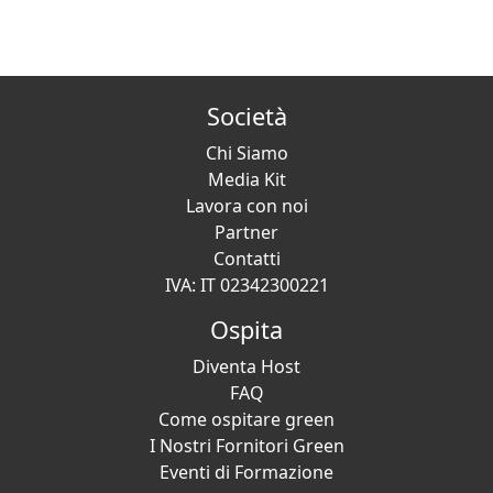
Società
Chi Siamo
Media Kit
Lavora con noi
Partner
Contatti
IVA: IT 02342300221
Ospita
Diventa Host
FAQ
Come ospitare green
I Nostri Fornitori Green
Eventi di Formazione