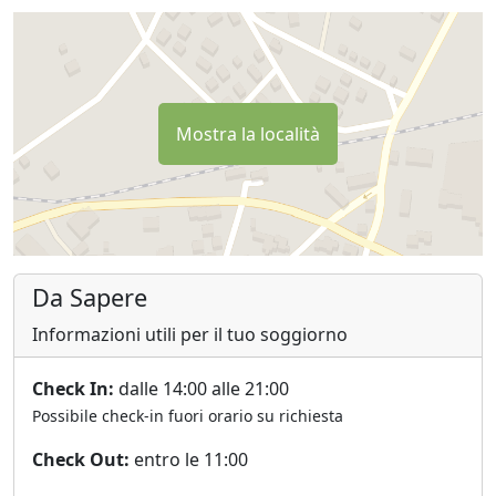
Mostra la località
Da Sapere
Informazioni utili per il tuo soggiorno
Check In:
dalle 14:00 alle 21:00
Possibile check-in fuori orario su richiesta
Check Out:
entro le 11:00