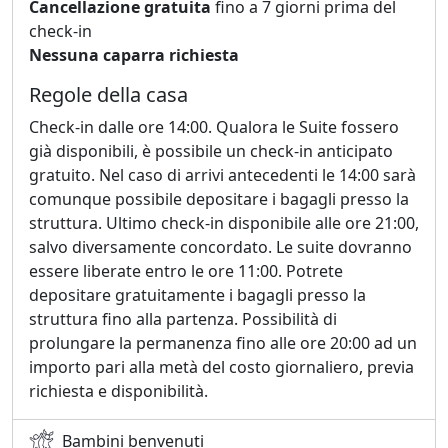
Cancellazione gratuita
fino a 7 giorni prima del
check-in
Nessuna caparra richiesta
Regole della casa
Check-in dalle ore 14:00. Qualora le Suite fossero
già disponibili, è possibile un check-in anticipato
gratuito. Nel caso di arrivi antecedenti le 14:00 sarà
comunque possibile depositare i bagagli presso la
struttura. Ultimo check-in disponibile alle ore 21:00,
salvo diversamente concordato. Le suite dovranno
essere liberate entro le ore 11:00. Potrete
depositare gratuitamente i bagagli presso la
struttura fino alla partenza. Possibilità di
prolungare la permanenza fino alle ore 20:00 ad un
importo pari alla metà del costo giornaliero, previa
richiesta e disponibilità.
Bambini benvenuti