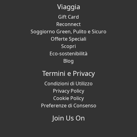
Viaggia
Gift Card
Reconnect
Soggiorno Green, Pulito e Sicuro
Offerte Speciali
Scopri
Eco-sostenibilità
Blog
Termini e Privacy
Condizioni di Utilizzo
Privacy Policy
Cookie Policy
Preferenze di Consenso
Join Us On