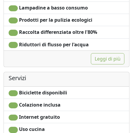
Lampadine a basso consumo
Prodotti per la pulizia ecologici
Raccolta differenziata oltre l'80%
Riduttori di flusso per l'acqua
Leggi di più
Servizi
Biciclette disponibili
Colazione inclusa
Internet gratuito
Uso cucina