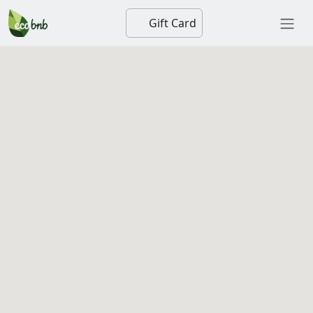
Gift Card