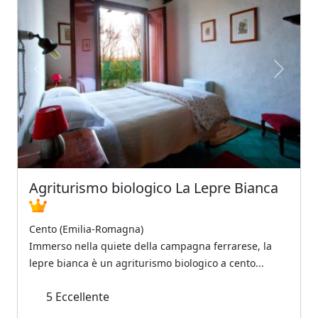
Previous
Next
Agriturismo biologico La Lepre Bianca
Cento (Emilia-Romagna)
Immerso nella quiete della campagna ferrarese, la
lepre bianca è un agriturismo biologico a cento...
5
Eccellente