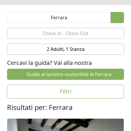
2 Adulti, 1 Stanza
Cercavi la guida? Vai alla nostra
Guida al turismo sostenibile di Ferrara
Filtri
Risultati per: Ferrara