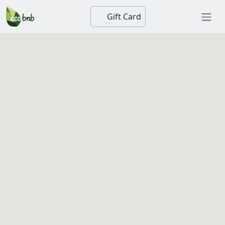
Gift Card