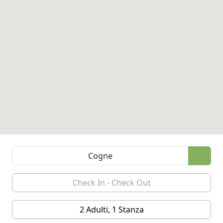
2 Adulti, 1 Stanza