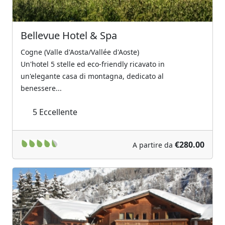
Bellevue Hotel & Spa
Cogne (Valle d'Aosta/Vallée d'Aoste)
Un'hotel 5 stelle ed eco-friendly ricavato in
un'elegante casa di montagna, dedicato al
benessere...
5
Eccellente
€280.00
A partire da