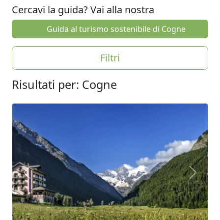
Cercavi la guida? Vai alla nostra
Guida al turismo sostenibile di Cogne
Filtri
Risultati per: Cogne
Previous
Next