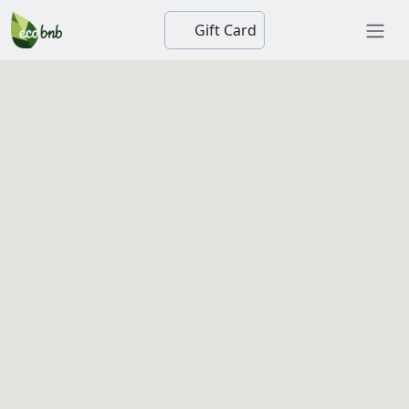
Gift Card