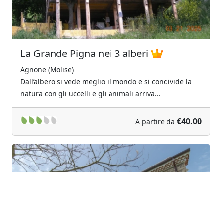
La Grande Pigna nei 3 alberi
Agnone (Molise)
Dall’albero si vede meglio il mondo e si condivide la
natura con gli uccelli e gli animali arriva...
€40.00
A partire da
Previous
Next