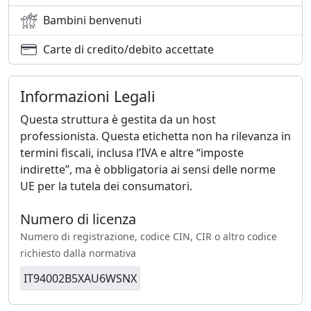
Bambini benvenuti
Carte di credito/debito accettate
Informazioni Legali
Questa struttura è gestita da un host
professionista. Questa etichetta non ha rilevanza in
termini fiscali, inclusa l’IVA e altre “imposte
indirette”, ma è obbligatoria ai sensi delle norme
UE per la tutela dei consumatori.
Numero di licenza
Numero di registrazione, codice CIN, CIR o altro codice
richiesto dalla normativa
IT94002B5XAU6WSNX