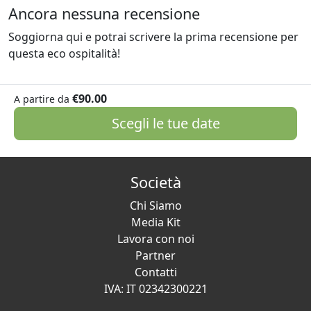
Ancora nessuna recensione
Soggiorna qui e potrai scrivere la prima recensione per
questa eco ospitalità!
€90.00
A partire da
Scegli le tue date
Società
Chi Siamo
Media Kit
Lavora con noi
Partner
Contatti
IVA: IT 02342300221