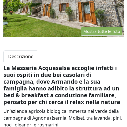
Mostra tutte le foto
Descrizione
La Masseria Acquasalsa accoglie infatti i
suoi ospiti in due bei casolari di
campagna, dove Armando e la sua
famiglia hanno adibito la struttura ad un
bed & breakfast a conduzione familiare,
pensato per chi cerca il relax nella natura
Un'azienda agricola biologica immersa nel verde della
campagna di Agnone (Isernia, Molise), tra lavanda, pini,
noci, oleandri e rosmarini.