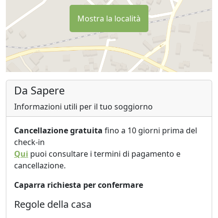
Mostra la località
Da Sapere
Informazioni utili per il tuo soggiorno
Cancellazione gratuita
fino a 10 giorni prima del
check-in
Qui
puoi consultare i termini di pagamento e
cancellazione.
Caparra richiesta per confermare
Regole della casa