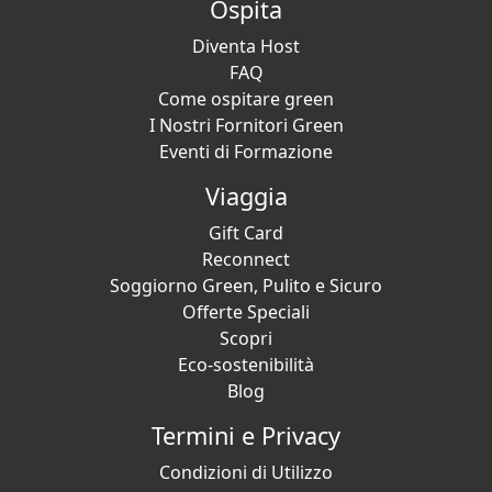
Ospita
Diventa Host
FAQ
Come ospitare green
I Nostri Fornitori Green
Eventi di Formazione
Viaggia
Gift Card
Reconnect
Soggiorno Green, Pulito e Sicuro
Offerte Speciali
Scopri
Eco-sostenibilità
Blog
Termini e Privacy
Condizioni di Utilizzo