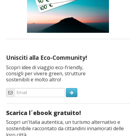
Unisciti alla Eco-Community!
Scopri idee di viaggio eco-friendly,
consigli per vivere green, strutture
sostenibili e molto altro!
Scarica l´ebook gratuito!
Scopri un'Italia autentica, un turismo alternativo e
sostenibile raccontato da cittandini innamorati delle
loro città.