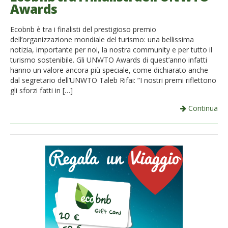
Awards
Ecobnb è tra i finalisti del prestigioso premio
dell’organizzazione mondiale del turismo: una bellissima
notizia, importante per noi, la nostra community e per tutto il
turismo sostenibile. Gli UNWTO Awards di quest’anno infatti
hanno un valore ancora più speciale, come dichiarato anche
dal segretario dell’UNWTO Taleb Rifai: ”I nostri premi riflettono
gli sforzi fatti in […]
Continua