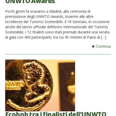
UNWTO Awards
Pochi giorni fa eravamo a Madrid, alla cerimonia di
premiazione degli UNWTO Awards, insieme alle altre
eccellenze del Turismo Sostenibile. Il 18 Gennaio, in occasione
anche del lancio ufficiale dell’Anno Internazionale del Turismo
Sostenibile, i 12 finalisti sono stati premiati durante una serata
di gala con 400 partecipanti, tra cui 45 ministri di Paesi di […]
Continua
Ecobnb tra i finalisti dell’UNWTO