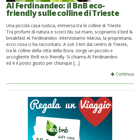
Al Ferdinandeo: il BnB eco-
friendly sulle colline di Trieste
Una piccola casa rustica, immersa tra le colline di Trieste.
Tra profumi di natura e scorci blu sul mare, scopriamo il bed &
breakfast Al Ferdinandeo. Intervistiamo Marzia, la proprietaria,
ecco cosa ci ha raccontato. A soli 3 km dal centro di Trieste,
tra le colline della città della Bora, sorge un piccolo e
accogliente BnB eco-friendly. Si chiama Al Ferdinandeo
ed è il posto giusto per chiunque […]
Continua