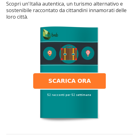
Scopri un'Italia autentica, un turismo alternativo e
sostenibile raccontato da cittandini innamorati delle
loro città.