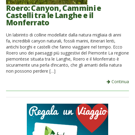
Roero: Canyon, Cammini e
Castelli tra le Langhe e il
Monferrato
Un labirinto di colline modellate dalla natura migliaia di anni
fa, incredibili canyon naturali, fossili marini, itinerari lenti,
antichi borghi e castelli che fanno viaggiare nel tempo. Ecco
Roero uno dei paesaggi più suggestivi del Piemonte La regione
piemontese situata tra le Langhe, Roero e il Monferrato è
sicuramente una perla d’incanto, che gli amanti della natura
non possono perdere […]
Continua