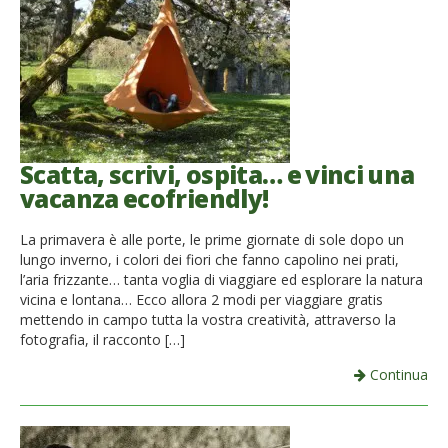
Scatta, scrivi, ospita… e vinci una
vacanza ecofriendly!
La primavera è alle porte, le prime giornate di sole dopo un
lungo inverno, i colori dei fiori che fanno capolino nei prati,
l’aria frizzante… tanta voglia di viaggiare ed esplorare la natura
vicina e lontana… Ecco allora 2 modi per viaggiare gratis
mettendo in campo tutta la vostra creatività, attraverso la
fotografia, il racconto […]
Continua