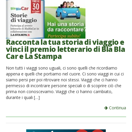
Racconta la tua storia di viaggio e
vinci il premio letterario di Bla Bla
Car e La Stampa
Non tutti i viaggi sono uguali, ci sono quelli che ricordiamo
appena e quelli che portiamo nel cuore. Ci sono viaggi in cui ci
siamo persi per poi ritrovare noi stessi. Viaggi che ci hanno
permesso di incontrare persone speciali o di scoprire ciò che
prima non conoscevamo. Viaggi che ci hanno cambiato,
durante i quali […]
Continua