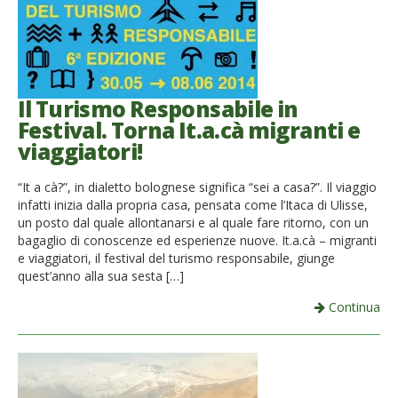
Il Turismo Responsabile in
Festival. Torna It.a.cà migranti e
viaggiatori!
“It a cà?”, in dialetto bolognese significa “sei a casa?”. Il viaggio
infatti inizia dalla propria casa, pensata come l’Itaca di Ulisse,
un posto dal quale allontanarsi e al quale fare ritorno, con un
bagaglio di conoscenze ed esperienze nuove. It.a.cà – migranti
e viaggiatori, il festival del turismo responsabile, giunge
quest’anno alla sua sesta […]
Continua