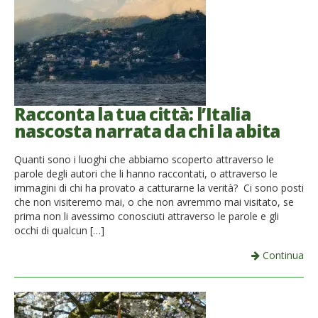
Racconta la tua città: l’Italia
nascosta narrata da chi la abita
Quanti sono i luoghi che abbiamo scoperto attraverso le
parole degli autori che li hanno raccontati, o attraverso le
immagini di chi ha provato a catturarne la verità? Ci sono posti
che non visiteremo mai, o che non avremmo mai visitato, se
prima non li avessimo conosciuti attraverso le parole e gli
occhi di qualcun […]
Continua