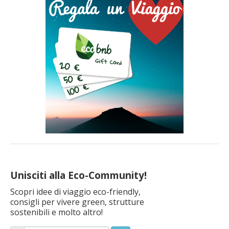
Unisciti alla Eco-Community!
Scopri idee di viaggio eco-friendly,
consigli per vivere green, strutture
sostenibili e molto altro!