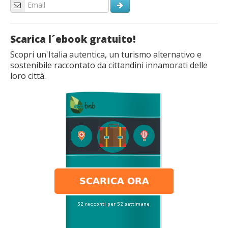
Scarica l´ebook gratuito!
Scopri un'Italia autentica, un turismo alternativo e
sostenibile raccontato da cittandini innamorati delle
loro città.