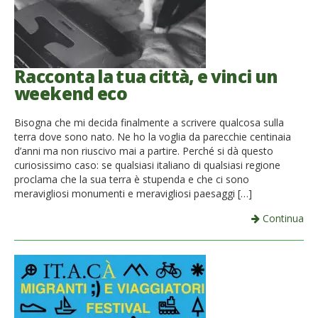
Racconta la tua città, e vinci un
weekend eco
Bisogna che mi decida finalmente a scrivere qualcosa sulla
terra dove sono nato. Ne ho la voglia da parecchie centinaia
d’anni ma non riuscivo mai a partire. Perché si dà questo
curiosissimo caso: se qualsiasi italiano di qualsiasi regione
proclama che la sua terra è stupenda e che ci sono
meravigliosi monumenti e meravigliosi paesaggi […]
Continua