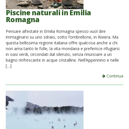
Piscine naturali in Emilia
Romagna
Pensare all’estate in Emilia Romagna spesso vuol dire
immaginarsi su uno sdraio, sotto l’ombrellone, in Riviera. Ma
questa bellissima regione italiana offre qualcosa anche a chi
non ama tanto le folle, la vita mondana e preferisce rifugiarsi
in oasi verdi, circondati dal silenzio, senza rinunciare a un
bagno rinfrescante in acque cristalline. Nell’Appennino e nelle
[…]
Continua