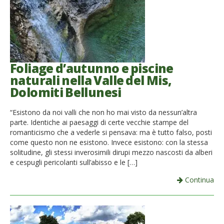
Foliage d’autunno e piscine
naturali nella Valle del Mis,
Dolomiti Bellunesi
“Esistono da noi valli che non ho mai visto da nessun’altra
parte. Identiche ai paesaggi di certe vecchie stampe del
romanticismo che a vederle si pensava: ma è tutto falso, posti
come questo non ne esistono. Invece esistono: con la stessa
solitudine, gli stessi inverosimili dirupi mezzo nascosti da alberi
e cespugli pericolanti sull’abisso e le […]
Continua