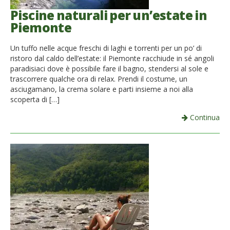
Piscine naturali per un’estate in
Piemonte
Un tuffo nelle acque freschi di laghi e torrenti per un po’ di
ristoro dal caldo dell’estate: il Piemonte racchiude in sé angoli
paradisiaci dove è possibile fare il bagno, stendersi al sole e
trascorrere qualche ora di relax. Prendi il costume, un
asciugamano, la crema solare e parti insieme a noi alla
scoperta di […]
Continua