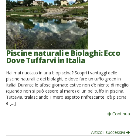
Piscine naturali e Biolaghi: Ecco
Dove Tuffarvi in Italia
Hai mai nuotato in una biopiscina? Scopri i vantaggi delle
piscine naturali e dei biolaghi, e dove fare un tuffo green in
Italia! Durante le afose giornate estive non c’è niente di meglio
(quando non si può essere al mare) di un bel tuffo in piscina.
Tuttavia, tralasciando il mero aspetto rinfrescante, c’è piscina
e […]
Continua
Navigazione
Articoli successivi