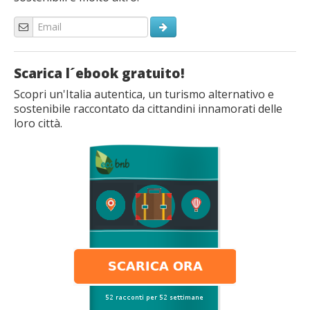
Scarica l´ebook gratuito!
Scopri un'Italia autentica, un turismo alternativo e
sostenibile raccontato da cittandini innamorati delle
loro città.