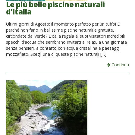
Le più belle piscine naturali
d’Italia
Ultimi giorni di Agosto: il momento perfetto per un tuffo! E
perché non farlo in bellissime piscine naturali e gratuite,
circondate dal verde? L’Italia regala ai suoi visitatori incredibili
specchi d’acqua che sembrano invitarti al relax, a una giornata
senza pensieri, a contatto con acqua cristallina e paesaggi
mozzafiato. Scegli una di queste piscine naturali […]
Continua