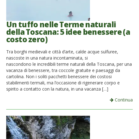
Un tuffo nelle Terme naturali
della Toscana: 5 idee benessere (a
costo zero)
Tra borghi medievali e città d’arte, calde acque sulfuree,
nascoste in una natura incontaminata, si
nascondono le incredibili terme naturali della Toscana, per una
vacanza di benessere, tra coccole gratuite e paesaggi da
cartolina. Non i soliti pacchetti benessere dei costosi
stabilimenti termali, ma l’occasione di rigenerare corpo e
spirito a contatto con la natura, in una vacanza […]
Continua