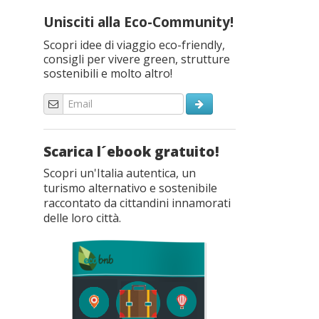
Unisciti alla Eco-Community!
Scopri idee di viaggio eco-friendly,
consigli per vivere green, strutture
sostenibili e molto altro!
Scarica l´ebook gratuito!
Scopri un'Italia autentica, un
turismo alternativo e sostenibile
raccontato da cittandini innamorati
delle loro città.