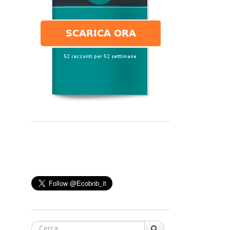
Cerca