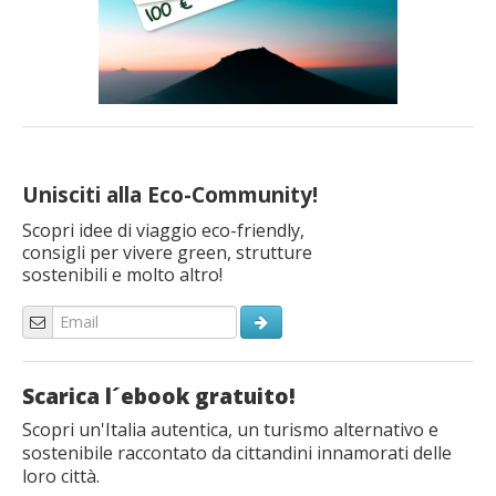
Unisciti alla Eco-Community!
Scopri idee di viaggio eco-friendly,
consigli per vivere green, strutture
sostenibili e molto altro!
Scarica l´ebook gratuito!
Scopri un'Italia autentica, un turismo alternativo e
sostenibile raccontato da cittandini innamorati delle
loro città.