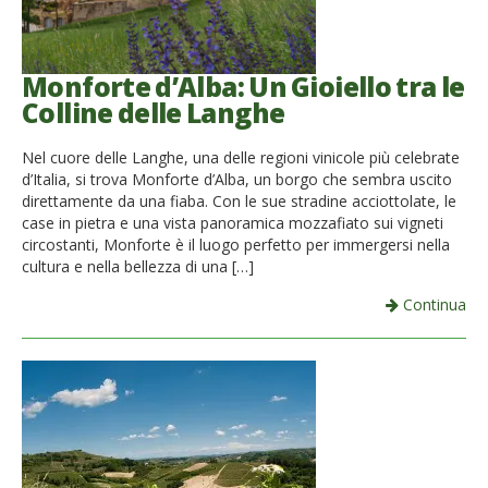
Monforte d’Alba: Un Gioiello tra le
Colline delle Langhe
Nel cuore delle Langhe, una delle regioni vinicole più celebrate
d’Italia, si trova Monforte d’Alba, un borgo che sembra uscito
direttamente da una fiaba. Con le sue stradine acciottolate, le
case in pietra e una vista panoramica mozzafiato sui vigneti
circostanti, Monforte è il luogo perfetto per immergersi nella
cultura e nella bellezza di una […]
Continua