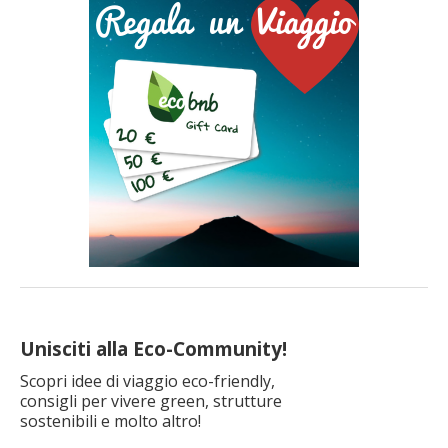
Unisciti alla Eco-Community!
Scopri idee di viaggio eco-friendly,
consigli per vivere green, strutture
sostenibili e molto altro!