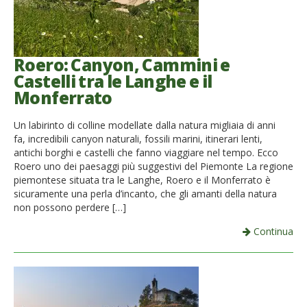
Roero: Canyon, Cammini e
Castelli tra le Langhe e il
Monferrato
Un labirinto di colline modellate dalla natura migliaia di anni
fa, incredibili canyon naturali, fossili marini, itinerari lenti,
antichi borghi e castelli che fanno viaggiare nel tempo. Ecco
Roero uno dei paesaggi più suggestivi del Piemonte La regione
piemontese situata tra le Langhe, Roero e il Monferrato è
sicuramente una perla d’incanto, che gli amanti della natura
non possono perdere […]
Continua