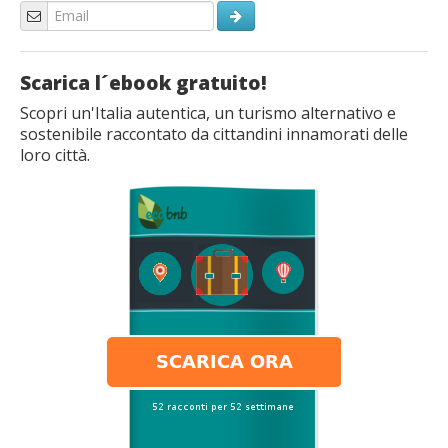
Scarica l´ebook gratuito!
Scopri un'Italia autentica, un turismo alternativo e
sostenibile raccontato da cittandini innamorati delle
loro città.