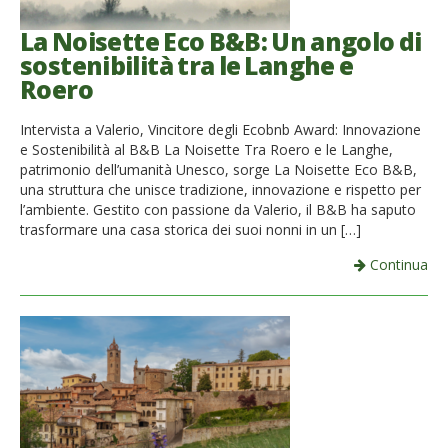
La Noisette Eco B&B: Un angolo di
sostenibilità tra le Langhe e
Roero
Intervista a Valerio, Vincitore degli Ecobnb Award: Innovazione
e Sostenibilità al B&B La Noisette Tra Roero e le Langhe,
patrimonio dell’umanità Unesco, sorge La Noisette Eco B&B,
una struttura che unisce tradizione, innovazione e rispetto per
l’ambiente. Gestito con passione da Valerio, il B&B ha saputo
trasformare una casa storica dei suoi nonni in un […]
Continua