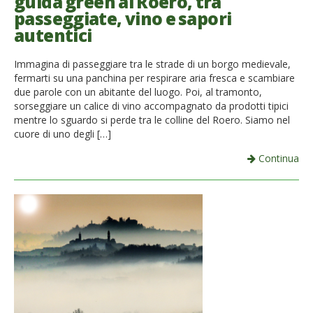
guida green al Roero, tra
passeggiate, vino e sapori
autentici
Immagina di passeggiare tra le strade di un borgo medievale,
fermarti su una panchina per respirare aria fresca e scambiare
due parole con un abitante del luogo. Poi, al tramonto,
sorseggiare un calice di vino accompagnato da prodotti tipici
mentre lo sguardo si perde tra le colline del Roero. Siamo nel
cuore di uno degli […]
Continua