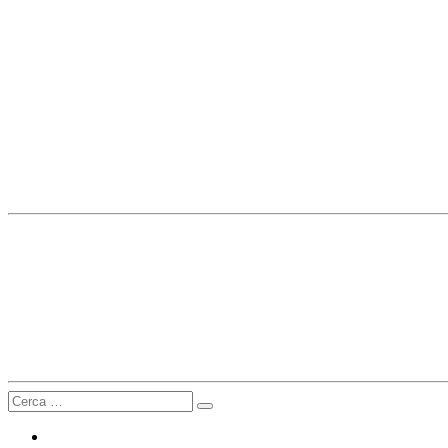
Cerca