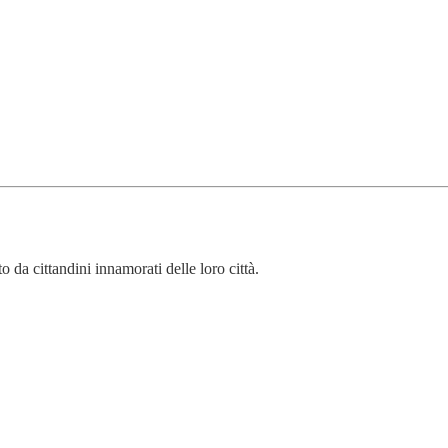
o da cittandini innamorati delle loro città.