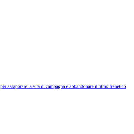
 per assaporare la vita di campagna e abbandonare il ritmo frenetico