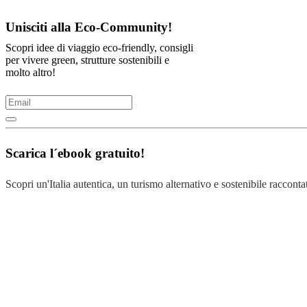
Unisciti alla Eco-Community!
Scopri idee di viaggio eco-friendly, consigli
per vivere green, strutture sostenibili e
molto altro!
Scarica l´ebook gratuito!
Scopri un'Italia autentica, un turismo alternativo e sostenibile raccontat