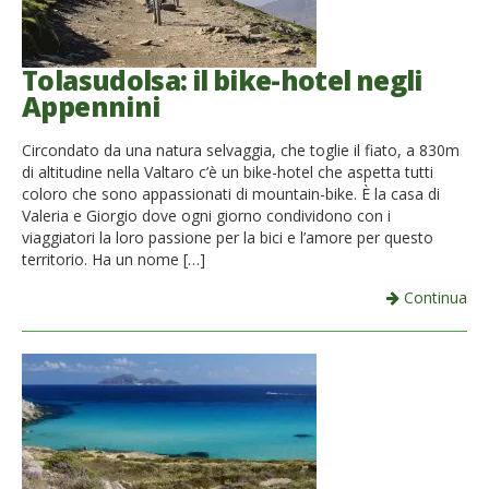
Tolasudolsa: il bike-hotel negli
Appennini
Circondato da una natura selvaggia, che toglie il fiato, a 830m
di altitudine nella Valtaro c’è un bike-hotel che aspetta tutti
coloro che sono appassionati di mountain-bike. È la casa di
Valeria e Giorgio dove ogni giorno condividono con i
viaggiatori la loro passione per la bici e l’amore per questo
territorio. Ha un nome […]
Continua