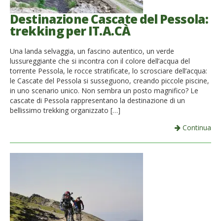
Destinazione Cascate del Pessola:
trekking per IT.A.CÀ
Una landa selvaggia, un fascino autentico, un verde
lussureggiante che si incontra con il colore dell’acqua del
torrente Pessola, le rocce stratificate, lo scrosciare dell’acqua:
le Cascate del Pessola si susseguono, creando piccole piscine,
in uno scenario unico. Non sembra un posto magnifico? Le
cascate di Pessola rappresentano la destinazione di un
bellissimo trekking organizzato […]
Continua