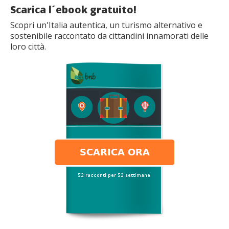
Scarica l´ebook gratuito!
Scopri un'Italia autentica, un turismo alternativo e
sostenibile raccontato da cittandini innamorati delle
loro città.