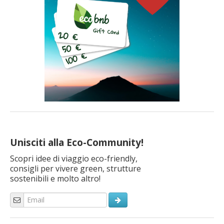
Unisciti alla Eco-Community!
Scopri idee di viaggio eco-friendly,
consigli per vivere green, strutture
sostenibili e molto altro!