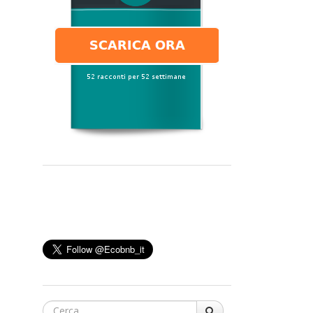
Cerca