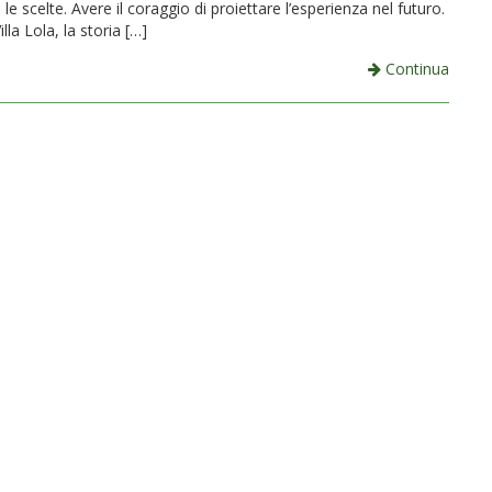
le scelte. Avere il coraggio di proiettare l’esperienza nel futuro.
lla Lola, la storia […]
Continua