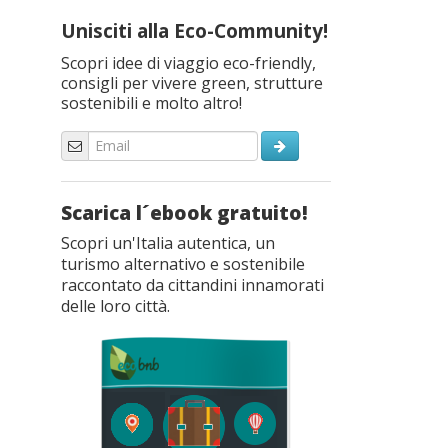
Unisciti alla Eco-Community!
Scopri idee di viaggio eco-friendly,
consigli per vivere green, strutture
sostenibili e molto altro!
Scarica l´ebook gratuito!
Scopri un'Italia autentica, un
turismo alternativo e sostenibile
raccontato da cittandini innamorati
delle loro città.