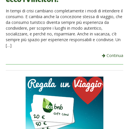
In tempi di crisi cambiano completamente i modi di intendere il
consumo. E cambia anche la concezione stessa di viaggio, che
da consumo turistico diventa sempre più esperienza da
condividere, per scoprire i luoghi in modo autentico,
socializzare, e perché no, risparmiare. Anche in vacanza, c’è
sempre più spazio per esperienze responsabili e condivise. Un
[…]
Continua