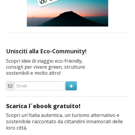
Unisciti alla Eco-Community!
Scopri idee di viaggio eco-friendly,
consigli per vivere green, strutture
sostenibili e molto altro!
Scarica l´ebook gratuito!
Scopri un'Italia autentica, un turismo alternativo e
sostenibile raccontato da cittandini innamorati delle
loro città.