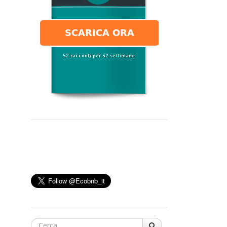
Cerca