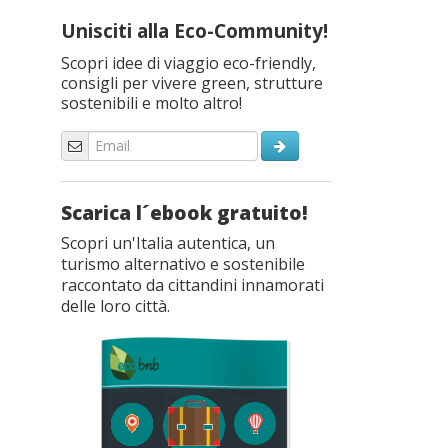
Unisciti alla Eco-Community!
Scopri idee di viaggio eco-friendly,
consigli per vivere green, strutture
sostenibili e molto altro!
Scarica l´ebook gratuito!
Scopri un'Italia autentica, un
turismo alternativo e sostenibile
raccontato da cittandini innamorati
delle loro città.