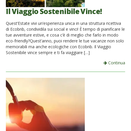
Il Viaggio Sostenibile Vince!
Quest’Estate vivi un’esperienza unica in una struttura ricettiva
di Ecobnb, condividila sui social e vinci! È tempo di pianificare le
tue avventure estive, e cosa c’è di meglio che farlo in modo
eco-friendly?Quest’anno, puoi rendere le tue vacanze non solo
memorabili ma anche ecologiche con Ecobnb. Il Viaggio
Sostenibile vince sempre e ti fa viaggiare […]
Continua