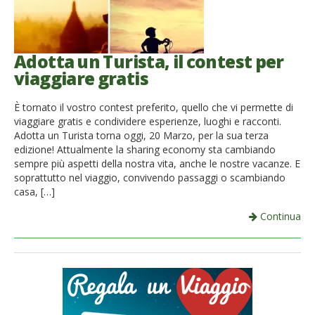
Adotta un Turista, il contest per
viaggiare gratis
È tornato il vostro contest preferito, quello che vi permette di
viaggiare gratis e condividere esperienze, luoghi e racconti.
Adotta un Turista torna oggi, 20 Marzo, per la sua terza
edizione! Attualmente la sharing economy sta cambiando
sempre più aspetti della nostra vita, anche le nostre vacanze. E
soprattutto nel viaggio, convivendo passaggi o scambiando
casa, […]
Continua