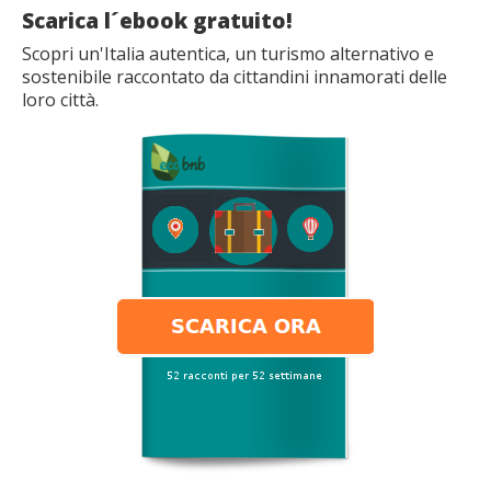
Scarica l´ebook gratuito!
Scopri un'Italia autentica, un turismo alternativo e
sostenibile raccontato da cittandini innamorati delle
loro città.