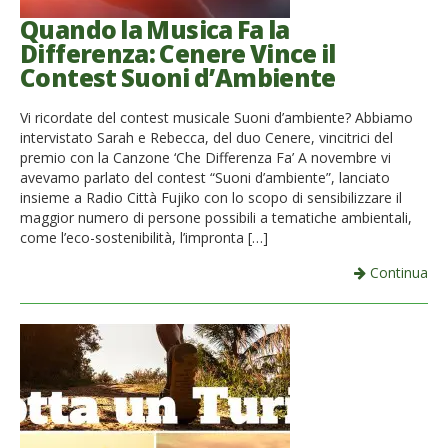
Quando la Musica Fa la
Differenza: Cenere Vince il
Contest Suoni d’Ambiente
Vi ricordate del contest musicale Suoni d’ambiente? Abbiamo
intervistato Sarah e Rebecca, del duo Cenere, vincitrici del
premio con la Canzone ‘Che Differenza Fa’ A novembre vi
avevamo parlato del contest “Suoni d’ambiente”, lanciato
insieme a Radio Città Fujiko con lo scopo di sensibilizzare il
maggior numero di persone possibili a tematiche ambientali,
come l’eco-sostenibilità, l’impronta […]
Continua