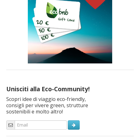
Unisciti alla Eco-Community!
Scopri idee di viaggio eco-friendly,
consigli per vivere green, strutture
sostenibili e molto altro!