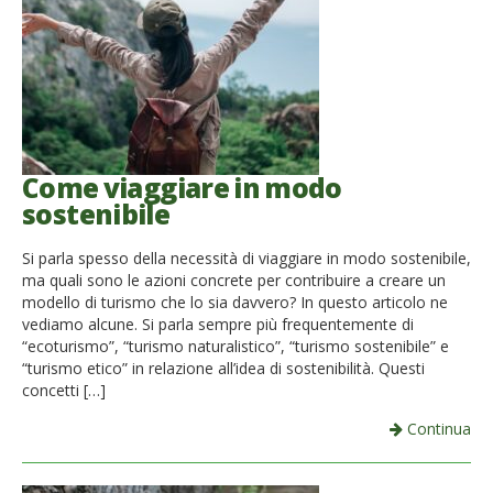
Come viaggiare in modo
sostenibile
Si parla spesso della necessità di viaggiare in modo sostenibile,
ma quali sono le azioni concrete per contribuire a creare un
modello di turismo che lo sia davvero? In questo articolo ne
vediamo alcune. Si parla sempre più frequentemente di
“ecoturismo”, “turismo naturalistico”, “turismo sostenibile” e
“turismo etico” in relazione all’idea di sostenibilità. Questi
concetti […]
Continua