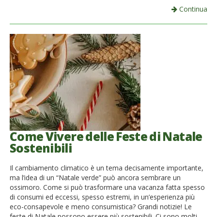
Continua
Come Vivere delle Feste di Natale
Sostenibili
Il cambiamento climatico è un tema decisamente importante,
ma l’idea di un “Natale verde” può ancora sembrare un
ossimoro. Come si può trasformare una vacanza fatta spesso
di consumi ed eccessi, spesso estremi, in un’esperienza più
eco-consapevole e meno consumistica? Grandi notizie! Le
feste di Natale possono essere più sostenibili. Ci sono molti