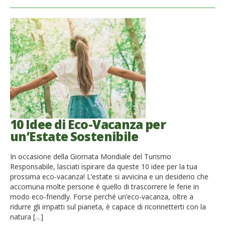
10 Idee di Eco-Vacanza per
un’Estate Sostenibile
In occasione della Giornata Mondiale del Turismo
Responsabile, lasciati ispirare da queste 10 idee per la tua
prossima eco-vacanza! L’estate si avvicina e un desiderio che
accomuna molte persone è quello di trascorrere le ferie in
modo eco-friendly. Forse perché un’eco-vacanza, oltre a
ridurre gli impatti sul pianeta, è capace di riconnetterti con la
natura […]