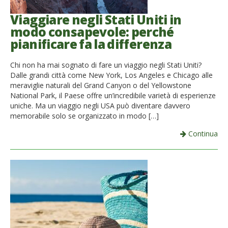
Viaggiare negli Stati Uniti in
modo consapevole: perché
pianificare fa la differenza
Chi non ha mai sognato di fare un viaggio negli Stati Uniti?
Dalle grandi città come New York, Los Angeles e Chicago alle
meraviglie naturali del Grand Canyon o del Yellowstone
National Park, il Paese offre un’incredibile varietà di esperienze
uniche. Ma un viaggio negli USA può diventare davvero
memorabile solo se organizzato in modo […]
Continua