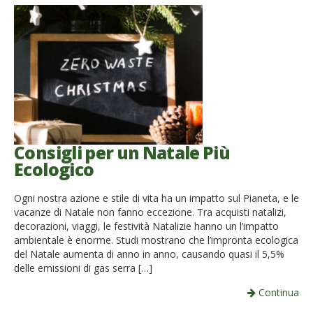
Consigli per un Natale Più
Ecologico
Ogni nostra azione e stile di vita ha un impatto sul Pianeta, e le
vacanze di Natale non fanno eccezione. Tra acquisti natalizi,
decorazioni, viaggi, le festività Natalizie hanno un l’impatto
ambientale è enorme. Studi mostrano che l’impronta ecologica
del Natale aumenta di anno in anno, causando quasi il 5,5%
delle emissioni di gas serra […]
Continua