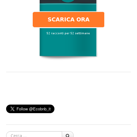
Cerca