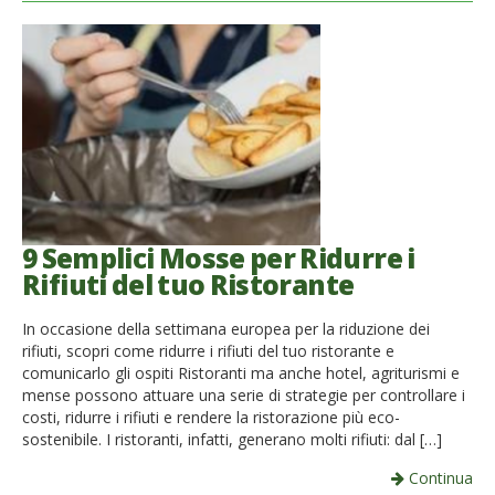
9 Semplici Mosse per Ridurre i
Rifiuti del tuo Ristorante
In occasione della settimana europea per la riduzione dei
rifiuti, scopri come ridurre i rifiuti del tuo ristorante e
comunicarlo gli ospiti Ristoranti ma anche hotel, agriturismi e
mense possono attuare una serie di strategie per controllare i
costi, ridurre i rifiuti e rendere la ristorazione più eco-
sostenibile. I ristoranti, infatti, generano molti rifiuti: dal […]
Continua