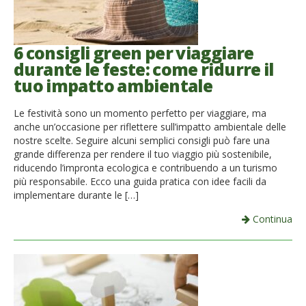
6 consigli green per viaggiare
durante le feste: come ridurre il
tuo impatto ambientale
Le festività sono un momento perfetto per viaggiare, ma
anche un’occasione per riflettere sull’impatto ambientale delle
nostre scelte. Seguire alcuni semplici consigli può fare una
grande differenza per rendere il tuo viaggio più sostenibile,
riducendo l’impronta ecologica e contribuendo a un turismo
più responsabile. Ecco una guida pratica con idee facili da
implementare durante le […]
Continua