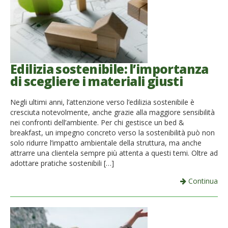
Edilizia sostenibile: l’importanza
di scegliere i materiali giusti
Negli ultimi anni, l’attenzione verso l’edilizia sostenibile è
cresciuta notevolmente, anche grazie alla maggiore sensibilità
nei confronti dell’ambiente. Per chi gestisce un bed &
breakfast, un impegno concreto verso la sostenibilità può non
solo ridurre l’impatto ambientale della struttura, ma anche
attrarre una clientela sempre più attenta a questi temi. Oltre ad
adottare pratiche sostenibili […]
Continua