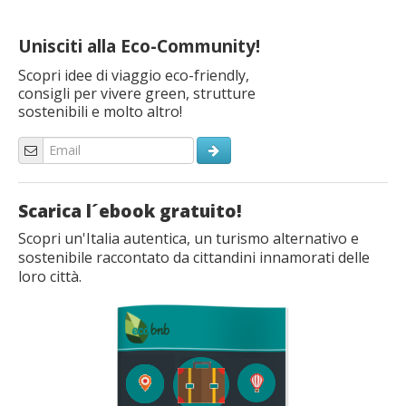
Unisciti alla Eco-Community!
Scopri idee di viaggio eco-friendly,
consigli per vivere green, strutture
sostenibili e molto altro!
Scarica l´ebook gratuito!
Scopri un'Italia autentica, un turismo alternativo e
sostenibile raccontato da cittandini innamorati delle
loro città.