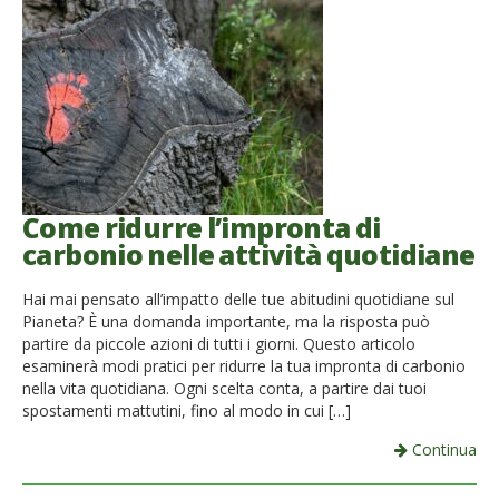
Come ridurre l’impronta di
carbonio nelle attività quotidiane
Hai mai pensato all’impatto delle tue abitudini quotidiane sul
Pianeta? È una domanda importante, ma la risposta può
partire da piccole azioni di tutti i giorni. Questo articolo
esaminerà modi pratici per ridurre la tua impronta di carbonio
nella vita quotidiana. Ogni scelta conta, a partire dai tuoi
spostamenti mattutini, fino al modo in cui […]
Continua