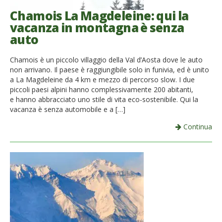
Chamois La Magdeleine: qui la
vacanza in montagna è senza
auto
Chamois è un piccolo villaggio della Val d’Aosta dove le auto
non arrivano. Il paese è raggiungibile solo in funivia, ed è unito
a La Magdeleine da 4 km e mezzo di percorso slow. I due
piccoli paesi alpini hanno complessivamente 200 abitanti,
e hanno abbracciato uno stile di vita eco-sostenibile. Qui la
vacanza è senza automobile e a […]
Continua