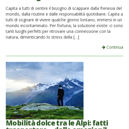
French
Capita a tutti di sentire il bisogno di scappare dalla frenesia del
mondo, dalla routine e dalle responsabilità quotidiane. Capita a
Italiano
tutti di sognare di vivere qualche giorno lontano, immersi in un
mondo incontaminato. Per fortuna, la soluzione esiste: ci sono
tanti luoghi perfetti per ritrovare una connessione con la
natura, dimenticando lo stress della […]
Continua
Mobilità dolce tra le Alpi: fatti