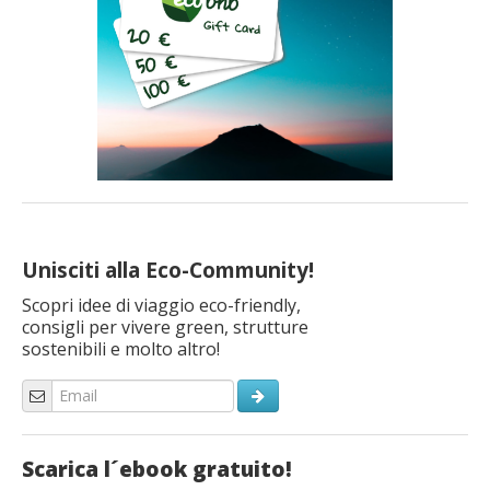
Unisciti alla Eco-Community!
Scopri idee di viaggio eco-friendly,
consigli per vivere green, strutture
sostenibili e molto altro!
Scarica l´ebook gratuito!