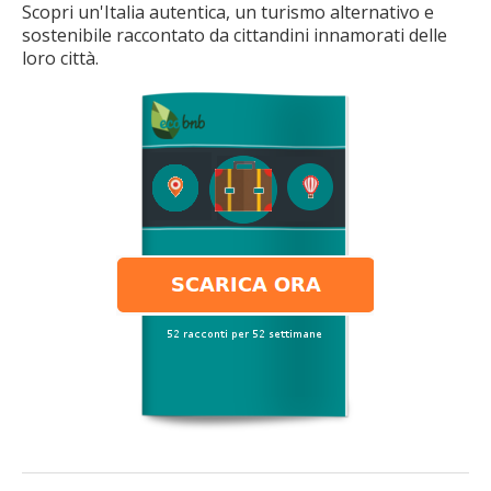
Scopri un'Italia autentica, un turismo alternativo e
sostenibile raccontato da cittandini innamorati delle
loro città.