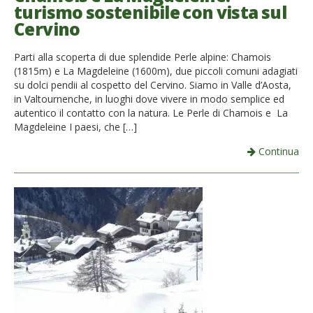
turismo sostenibile con vista sul
Cervino
Parti alla scoperta di due splendide Perle alpine: Chamois
(1815m) e La Magdeleine (1600m), due piccoli comuni adagiati
su dolci pendii al cospetto del Cervino. Siamo in Valle d’Aosta,
in Valtournenche, in luoghi dove vivere in modo semplice ed
autentico il contatto con la natura. Le Perle di Chamois e La
Magdeleine I paesi, che […]
Continua