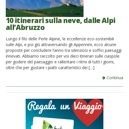
10 itinerari sulla neve, dalle Alpi
all’Abruzzo
Lungo il filo delle Perle Alpine, le eccellenze eco-sostenibili
sulle Alpi, e poi giù attraversando gli Appennini, ecco alcune
proposte per concludere l’anno tra silenziosi e soffici paesaggi
innevati. Abbiamo raccolto per voi dieci itinerari sulle ciaspole
per godere del paesaggio e rallentare i ritmi di tutti i giorni,
oltre che per gustare i piatti caratteristici dei […]
Continua