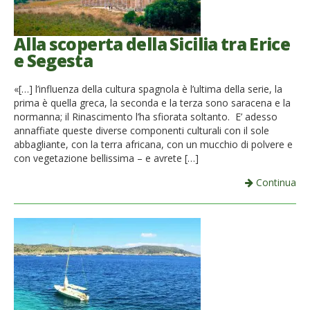
Alla scoperta della Sicilia tra Erice
e Segesta
«[…] l’influenza della cultura spagnola è l’ultima della serie, la
prima è quella greca, la seconda e la terza sono saracena e la
normanna; il Rinascimento l’ha sfiorata soltanto. E’ adesso
annaffiate queste diverse componenti culturali con il sole
abbagliante, con la terra africana, con un mucchio di polvere e
con vegetazione bellissima – e avrete […]
Continua