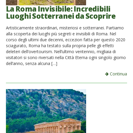
La Roma Invisibile: Incredibili
Luoghi Sotterranei da Scoprire
Artisticamente straordinari, misteriosi e sotterranei. Partiamo
alla scoperta dei luoghi più segreti e invisibili di Roma. Nel
corso degli ultimi due decenni, eccezion fatta per questo 2020
sciagurato, Roma ha testato sulla propria pelle gli effetti
deleteri dell’overtourism. Nell’ultimo ventennio, migliaia di
visitatori si sono riversati nella Città Eterna ogni singolo giorno
dell’anno, senza alcuna […]
Continua