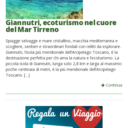
Giannutri, ecoturismo nel cuore
del Mar Tirreno
Spiagge selvagge e mare cristallino, macchia mediterranea e
scogliere, sentieri e straordinari fondali con relitti da esplorare.
Giannutri, l’isola più meridionale dell’Arcipelago Toscano, è la
destinazione perfetta per chi ama la natura e l’ecoturismo. La
piccola isola di Giannutri, lunga solo 2,8 km e larga al massimo
poche centinaia di metri, è la più meridionale dell’Arcipelago
Toscano. […]
Continua