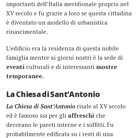
importanti dell’Italia meridionale proprio nel
XV secolo e fu grazie a loro se questa cittadina
è diventato un modello di urbanistica
rinascimentale.
L’edificio era la residenza di questa nobile
famiglia mentre ai giorni nostri è la sede di
eventi
culturali e di interessanti
mostre
temporanee
.
La Chiesa di Sant’Antonio
La Chiesa di Sant’Antonio
risale al XV secolo
ed è famoso sia per gli
affreschi
che
decorano le pareti interne e i soffitti. Fu
probabilmente edificata su i resti di una