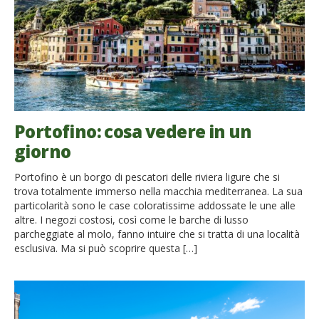
Portofino: cosa vedere in un
giorno
Portofino è un borgo di pescatori delle riviera ligure che si
trova totalmente immerso nella macchia mediterranea. La sua
particolarità sono le case coloratissime addossate le une alle
altre. I negozi costosi, così come le barche di lusso
parcheggiate al molo, fanno intuire che si tratta di una località
esclusiva. Ma si può scoprire questa […]