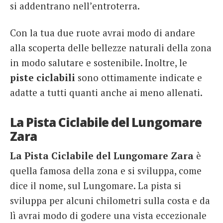
si addentrano nell’entroterra.
Con la tua due ruote avrai modo di andare
alla scoperta delle bellezze naturali della zona
in modo salutare e sostenibile. Inoltre, le
piste ciclabili
sono ottimamente indicate e
adatte a tutti quanti anche ai meno allenati.
La Pista Ciclabile del Lungomare
Zara
La Pista Ciclabile del Lungomare Zara
è
quella famosa della zona e si sviluppa, come
dice il nome, sul Lungomare. La pista si
sviluppa per alcuni chilometri sulla costa e da
lì avrai modo di godere una vista eccezionale