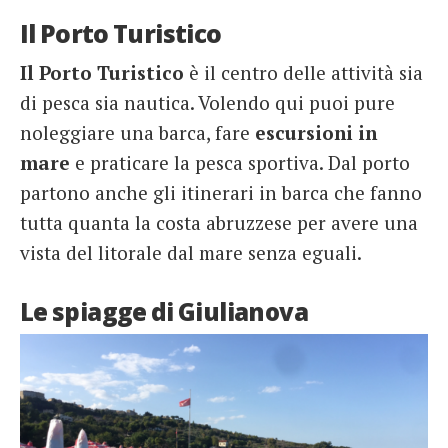
Il Porto Turistico
Il Porto Turistico
è il centro delle attività sia
di pesca sia nautica. Volendo qui puoi pure
noleggiare una barca, fare
escursioni in
mare
e praticare la pesca sportiva. Dal porto
partono anche gli itinerari in barca che fanno
tutta quanta la costa abruzzese per avere una
vista del litorale dal mare senza eguali.
Le spiagge di Giulianova