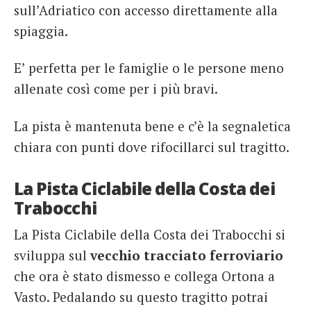
sull’Adriatico con accesso direttamente alla
spiaggia.
E’ perfetta per le famiglie o le persone meno
allenate così come per i più bravi.
La pista è mantenuta bene e c’è la segnaletica
chiara con punti dove rifocillarci sul tragitto.
La Pista Ciclabile della Costa dei
Trabocchi
La Pista Ciclabile della Costa dei Trabocchi si
sviluppa sul
vecchio tracciato ferroviario
che ora è stato dismesso e collega Ortona a
Vasto. Pedalando su questo tragitto potrai