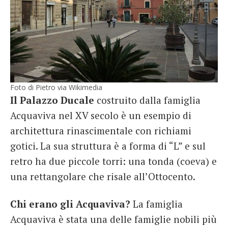
Foto di Pietro via Wikimedia
Il Palazzo Ducale
costruito dalla famiglia
Acquaviva nel XV secolo è un esempio di
architettura rinascimentale con richiami
gotici. La sua struttura è a forma di “L” e sul
retro ha due piccole torri: una tonda (coeva) e
una rettangolare che risale all’Ottocento.
Chi erano gli Acquaviva?
La famiglia
Acquaviva è stata una delle famiglie nobili più