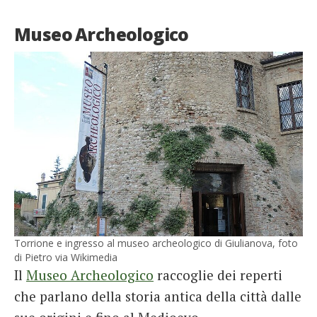
Museo Archeologico
Torrione e ingresso al museo archeologico di Giulianova, foto
di Pietro via Wikimedia
Il
Museo Archeologico
raccoglie dei reperti
che parlano della storia antica della città dalle