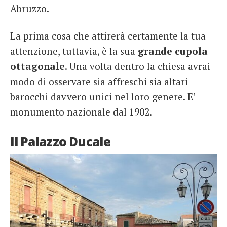
Abruzzo.
La prima cosa che attirerà certamente la tua
attenzione, tuttavia, è la sua
grande cupola
ottagonale
. Una volta dentro la chiesa avrai
modo di osservare sia affreschi sia altari
barocchi davvero unici nel loro genere. E’
monumento nazionale dal 1902.
Il Palazzo Ducale