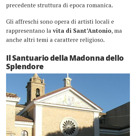
precedente struttura di epoca romanica.
Gli affreschi sono opera di artisti locali e
rappresentano la
vita di Sant’Antonio
, ma
anche altri temi a carattere religioso.
Il Santuario della Madonna dello
Splendore