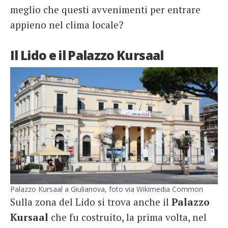
meglio che questi avvenimenti per entrare
appieno nel clima locale?
Il Lido e il Palazzo Kursaal
Palazzo Kursaal a Giulianova, foto via Wikimedia Common
Sulla zona del Lido si trova anche il
Palazzo
Kursaal
che fu costruito, la prima volta, nel