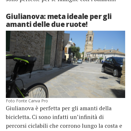
Giulianova: meta ideale per gli
amanti delle due ruote!
Foto Fonte Canva Pro
Giulianova è perfetta per gli amanti della
bicicletta. Ci sono infatti un’infinità di
percorsi ciclabili che corrono lungo la costa e