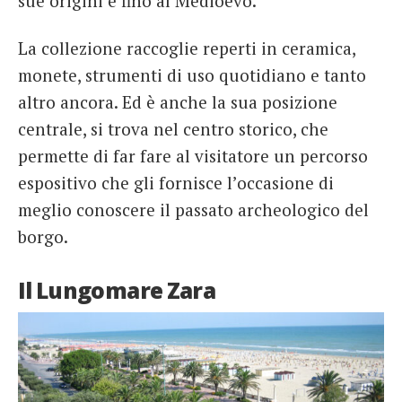
sue origini e fino al Medioevo.
La collezione raccoglie reperti in ceramica,
monete, strumenti di uso quotidiano e tanto
altro ancora. Ed è anche la sua posizione
centrale, si trova nel centro storico, che
permette di far fare al visitatore un percorso
espositivo che gli fornisce l’occasione di
meglio conoscere il passato archeologico del
borgo.
Il Lungomare Zara