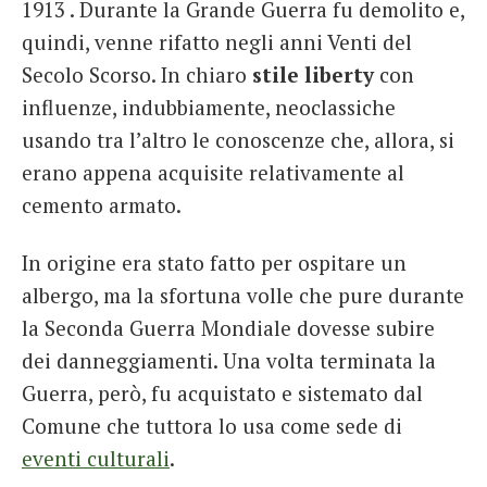
1913 . Durante la Grande Guerra fu demolito e,
quindi, venne rifatto negli anni Venti del
Secolo Scorso. In chiaro
stile liberty
con
influenze, indubbiamente, neoclassiche
usando tra l’altro le conoscenze che, allora, si
erano appena acquisite relativamente al
cemento armato.
In origine era stato fatto per ospitare un
albergo, ma la sfortuna volle che pure durante
la Seconda Guerra Mondiale dovesse subire
dei danneggiamenti. Una volta terminata la
Guerra, però, fu acquistato e sistemato dal
Comune che tuttora lo usa come sede di
eventi culturali
.