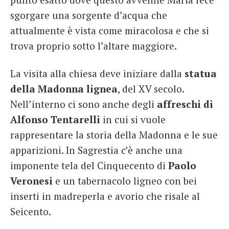
sgorgare una sorgente d’acqua che
attualmente è vista come miracolosa e che si
trova proprio sotto l’altare maggiore.
La visita alla chiesa deve iniziare dalla
statua
della Madonna lignea
, del XV secolo.
Nell’interno ci sono anche degli
affreschi di
Alfonso Tentarelli
in cui si vuole
rappresentare la storia della Madonna e le sue
apparizioni. In Sagrestia c’è anche una
imponente tela del Cinquecento di
Paolo
Veronesi
e un tabernacolo ligneo con bei
inserti in madreperla e avorio che risale al
Seicento.