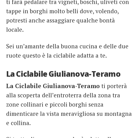
ti farà pedalare tra vigneti, boschi, uliveti con
tappe in borghi molto belli dove, volendo,
potresti anche assaggiare qualche bontà
locale.
Sei un’amante della buona cucina e delle due
ruote questo è la ciclabile adatta a te.
La Ciclabile Giulianova-Teramo
La Ciclabile Giulianova-Teramo
ti porterà
alla scoperta dell’entroterra della zona tra
zone collinari e piccoli borghi senza
dimenticare la vista meravigliosa su montagna
e collina.