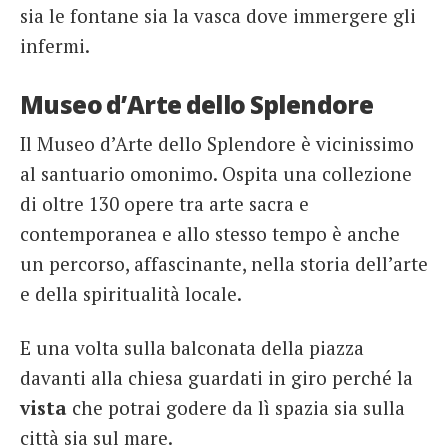
sia le fontane sia la vasca dove immergere gli
infermi.
Museo d’Arte dello Splendore
Il Museo d’Arte dello Splendore è vicinissimo
al santuario omonimo. Ospita una collezione
di oltre 130 opere tra arte sacra e
contemporanea e allo stesso tempo è anche
un percorso, affascinante, nella storia dell’arte
e della spiritualità locale.
E una volta sulla balconata della piazza
davanti alla chiesa guardati in giro perché la
vista
che potrai godere da lì spazia sia sulla
città sia sul mare.