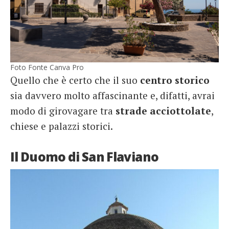
Foto Fonte Canva Pro
Quello che è certo che il suo
centro storico
sia davvero molto affascinante e, difatti, avrai
modo di girovagare tra
strade acciottolate
,
chiese e palazzi storici.
Il Duomo di San Flaviano