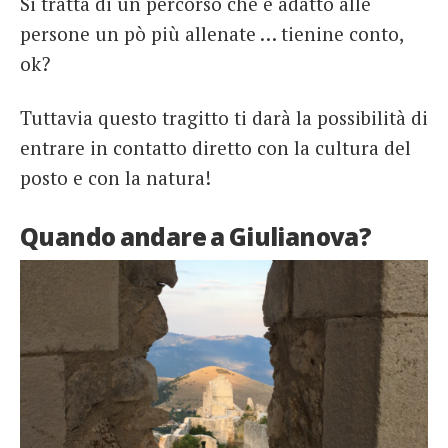
Si tratta di un percorso che è adatto alle
persone un pò più allenate … tienine conto,
ok?
Tuttavia questo tragitto ti darà la possibilità di
entrare in contatto diretto con la cultura del
posto e con la natura!
Quando andare a Giulianova?