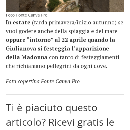
Foto Fonte Canva Pro
In estate
(tarda primavera/inizio autunno) se
vuoi godere anche della spiaggia e del mare
oppure “intorno” al 22 aprile quando la
Giulianova si festeggia l’apparizione
della Madonna
con tanto di festeggiamenti
che richiamano pellegrini da ogni dove.
Foto copertina Fonte Canva Pro
Ti è piaciuto questo
articolo? Ricevi gratis le