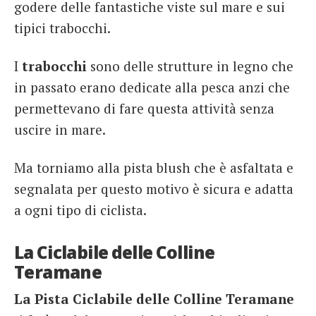
godere delle fantastiche viste sul mare e sui
tipici trabocchi.
I
trabocchi
sono delle strutture in legno che
in passato erano dedicate alla pesca anzi che
permettevano di fare questa attività senza
uscire in mare.
Ma torniamo alla pista blush che è asfaltata e
segnalata per questo motivo è sicura e adatta
a ogni tipo di ciclista.
La Ciclabile delle Colline
Teramane
La Pista Ciclabile delle Colline Teramane