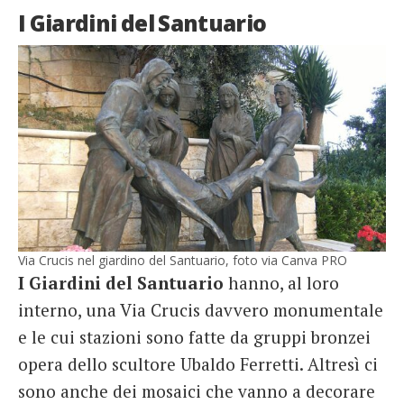
I Giardini del Santuario
Via Crucis nel giardino del Santuario, foto via Canva PRO
I Giardini del Santuario
hanno, al loro
interno, una Via Crucis davvero monumentale
e le cui stazioni sono fatte da gruppi bronzei
opera dello scultore Ubaldo Ferretti. Altresì ci
sono anche dei mosaici che vanno a decorare