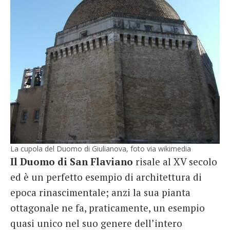
La cupola del Duomo di Giulianova, foto via wikimedia
Il Duomo di San Flaviano
risale al XV secolo
ed è un perfetto esempio di architettura di
epoca rinascimentale; anzi la sua pianta
ottagonale ne fa, praticamente, un esempio
quasi unico nel suo genere dell’intero