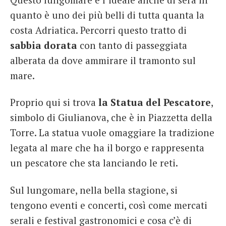
quanto è uno dei più belli di tutta quanta la
costa Adriatica. Percorri questo tratto di
sabbia dorata
con tanto di passeggiata
alberata da dove ammirare il tramonto sul
mare.
Proprio qui si trova
la Statua del Pescatore
,
simbolo di Giulianova, che è in Piazzetta della
Torre. La statua vuole omaggiare la tradizione
legata al mare che ha il borgo e rappresenta
un pescatore che sta lanciando le reti.
Sul lungomare, nella bella stagione, si
tengono eventi e concerti, così come mercati
serali e festival gastronomici e cosa c’è di