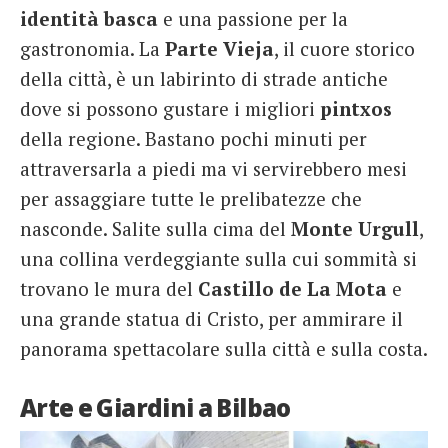
identità basca
e una passione per la
gastronomia. La
Parte Vieja
, il cuore storico
della città, è un labirinto di strade antiche
dove si possono gustare i migliori
pintxos
della regione. Bastano pochi minuti per
attraversarla a piedi ma vi servirebbero mesi
per assaggiare tutte le prelibatezze che
nasconde. Salite sulla cima del
Monte Urgull
,
una collina verdeggiante sulla cui sommità si
trovano le mura del
Castillo de La Mota
e
una grande statua di Cristo, per ammirare il
panorama spettacolare sulla città e sulla costa.
Arte e Giardini a Bilbao