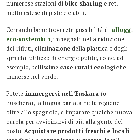
numerose stazioni di
bike sharing
e reti
molto estese di piste ciclabili.
Cercando bene troverete possibilità di
alloggi
eco-sostenibili
, impegnati nella riduzione
dei rifiuti, eliminazione della plastica e degli
sprechi, utilizzo di energie pulite, come, ad
esempio, bellissime
case rurali ecologiche
immerse nel verde.
Potete
immergervi nell’Euskara
(o
Euschera), la lingua parlata nella regione
oltre allo spagnolo, e imparare qualche nuova
parola per avvicinarvi di più alla gente del
posto.
Acquistare prodotti freschi e locali