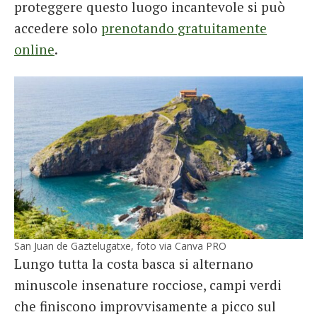
proteggere questo luogo incantevole si può
accedere solo
prenotando gratuitamente
online
.
San Juan de Gaztelugatxe, foto via Canva PRO
Lungo tutta la costa basca si alternano
minuscole insenature rocciose, campi verdi
che finiscono improvvisamente a picco sul