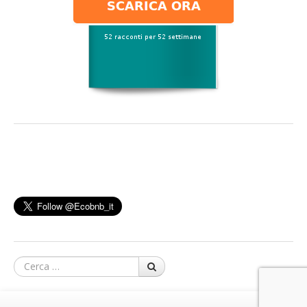
Cerca