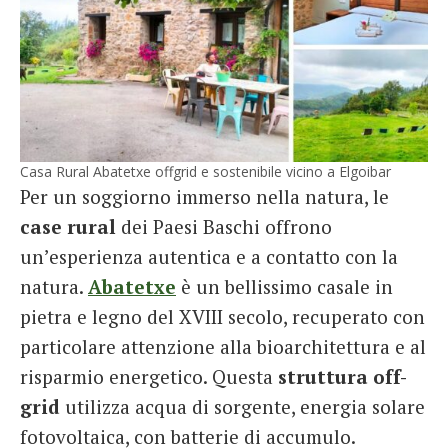
Casa Rural Abatetxe offgrid e sostenibile vicino a Elgoibar
Per un soggiorno immerso nella natura, le
case rural
dei Paesi Baschi offrono
un’esperienza autentica e a contatto con la
natura.
Abatetxe
è un bellissimo casale in
pietra e legno del XVIII secolo, recuperato con
particolare attenzione alla bioarchitettura e al
risparmio energetico. Questa
struttura off-
grid
utilizza acqua di sorgente, energia solare
fotovoltaica, con batterie di accumulo.