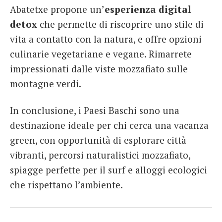
Abatetxe propone un’
esperienza digital
detox
che permette di riscoprire uno stile di
vita a contatto con la natura, e offre opzioni
culinarie vegetariane e vegane. Rimarrete
impressionati dalle viste mozzafiato sulle
montagne verdi.
In conclusione, i Paesi Baschi sono una
destinazione ideale per chi cerca una vacanza
green, con opportunità di esplorare città
vibranti, percorsi naturalistici mozzafiato,
spiagge perfette per il surf e alloggi ecologici
che rispettano l’ambiente.