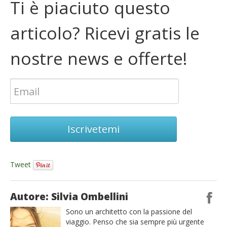
Ti è piaciuto questo
articolo? Ricevi gratis le
nostre news e offerte!
Iscrivetemi
Tweet
Autore: Silvia Ombellini
Sono un architetto con la passione del
viaggio. Penso che sia sempre più urgente