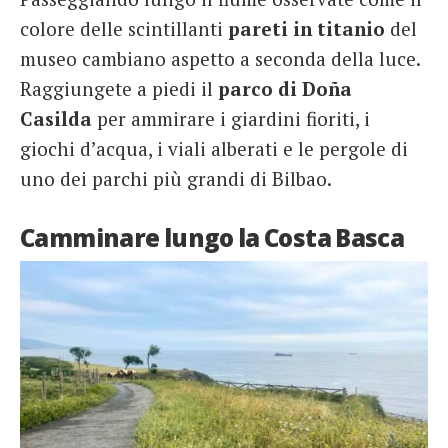
colore delle scintillanti
pareti in titanio
del
museo cambiano aspetto a seconda della luce.
Raggiungete a piedi il
parco di Doña
Casilda
per ammirare i giardini fioriti, i
giochi d’acqua, i viali alberati e le pergole di
uno dei parchi più grandi di Bilbao.
Camminare lungo la Costa Basca