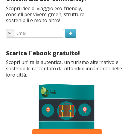
Scopri idee di viaggio eco-friendly,
consigli per vivere green, strutture
sostenibili e molto altro!
Scarica l´ebook gratuito!
Scopri un'Italia autentica, un turismo alternativo e
sostenibile raccontato da cittandini innamorati delle
loro città.