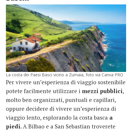
La costa dei Paesi Basci vicino a Zumaia, foto via Canva PRO
Per vivere un’esperienza di viaggio sostenibile
potete facilmente utilizzare i
mezzi pubblici
,
molto ben organizzati, puntuali e capillari,
oppure decidere di vivere un’esperienza di
viaggio lento, esplorando la costa basca
a
piedi
. A Bilbao e a San Sebastian troverete