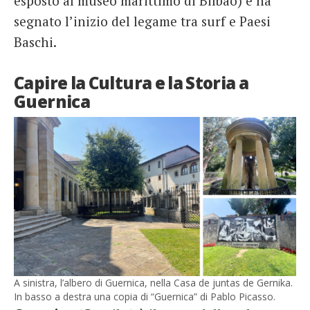
esposto al museo marittimo di Bilbao) e ha
segnato l’inizio del legame tra surf e Paesi
Baschi.
Capire la Cultura e la Storia a
Guernica
A sinistra, l’albero di Guernica, nella Casa de juntas de Gernika.
In basso a destra una copia di “Guernica” di Pablo Picasso.