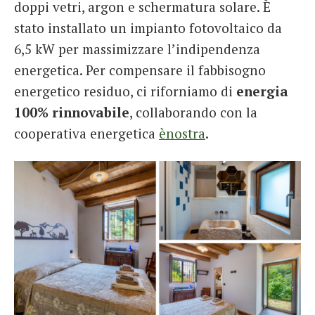
doppi vetri, argon e schermatura solare. È
stato installato un impianto fotovoltaico da
6,5 kW per massimizzare l’indipendenza
energetica. Per compensare il fabbisogno
energetico residuo, ci riforniamo di
energia
100% rinnovabile
, collaborando con la
cooperativa energetica
ènostra
.