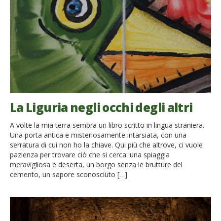
La Liguria negli occhi degli altri
A volte la mia terra sembra un libro scritto in lingua straniera.
Una porta antica e misteriosamente intarsiata, con una
serratura di cui non ho la chiave. Qui più che altrove, ci vuole
pazienza per trovare ciò che si cerca: una spiaggia
meravigliosa e deserta, un borgo senza le brutture del
cemento, un sapore sconosciuto […]