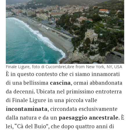
Finale Ligure, foto di CucombreLibre from New York, NY, USA
È in questo contesto che ci siamo innamorati
di una bellissima
cascina
, ormai abbandonata
da decenni. Ubicata nel primissimo entroterra
di Finale Ligure in una piccola valle
incontaminata
, circondata esclusivamente
dalla natura e da un
paesaggio ancestrale
. È
lei, “Cà del Buio”, che dopo quattro anni di