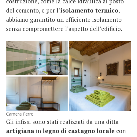
costruzione, come la calce idraulica al posto
del cemento, e per l’
isolamento termico
,
abbiamo garantito un efficiente isolamento
senza compromettere l’aspetto dell’edificio.
Camera Ferro
Gli infissi sono stati realizzati da una ditta
artigiana
in
legno di castagno locale
con