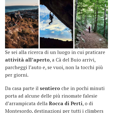
Se sei alla ricerca di un luogo in cui praticare
attività all’aperto
, a Cà del Buio arrivi,
parcheggi l’auto e, se vuoi, non la tocchi più
per giorni.
Da casa parte il
sentiero
che in pochi minuti
porta ad alcune delle più rinomate falesie
d’arrampicata della
Rocca di Perti
, o di
Montesordo, destinazioni per tutti i climbers