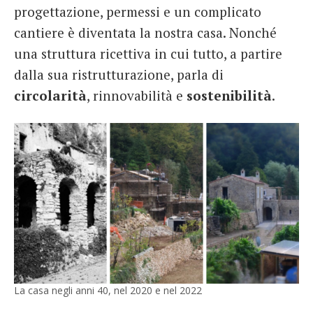
progettazione, permessi e un complicato
cantiere è diventata la nostra casa. Nonché
una struttura ricettiva in cui tutto, a partire
dalla sua ristrutturazione, parla di
circolarità
, rinnovabilità e
sostenibilità
.
La casa negli anni 40, nel 2020 e nel 2022