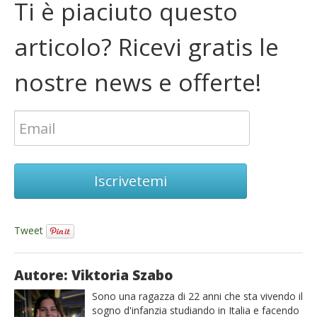
Ti è piaciuto questo
articolo? Ricevi gratis le
nostre news e offerte!
Iscrivetemi
Tweet
Autore: Viktoria Szabo
Sono una ragazza di 22 anni che sta vivendo il
sogno d'infanzia studiando in Italia e facendo