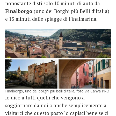
nonostante disti solo 10 minuti di auto da
Finalborgo
(uno dei Borghi più Belli d’Italia)
e 15 minuti dalle spiagge di Finalmarina.
Finalborgo, uno dei borghi più belli d’Italia, foto via Canva PRO
Io dico a tutti quelli che vengono a
soggiornare da noi o anche semplicemente a
visitarci che questo posto lo capisci bene se ci