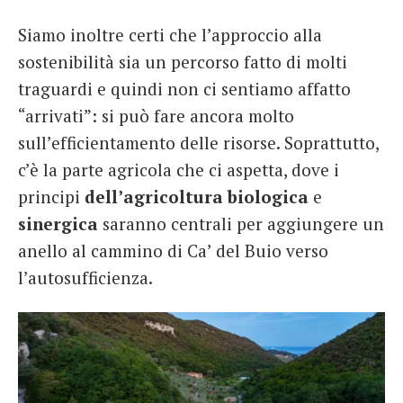
Siamo inoltre certi che l’approccio alla
sostenibilità sia un percorso fatto di molti
traguardi e quindi non ci sentiamo affatto
“arrivati”: si può fare ancora molto
sull’efficientamento delle risorse. Soprattutto,
c’è la parte agricola che ci aspetta, dove i
principi
dell’agricoltura biologica
e
sinergica
saranno centrali per aggiungere un
anello al cammino di Ca’ del Buio verso
l’autosufficienza.