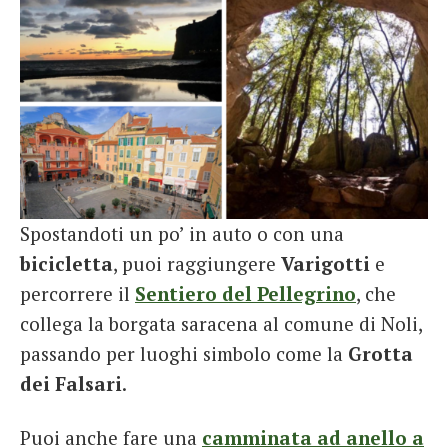
Spostandoti un po’ in auto o con una
bicicletta
, puoi raggiungere
Varigotti
e
percorrere il
Sentiero del Pellegrino
, che
collega la borgata saracena al comune di Noli,
passando per luoghi simbolo come la
Grotta
dei Falsari
.
Puoi anche fare una
camminata ad anello a