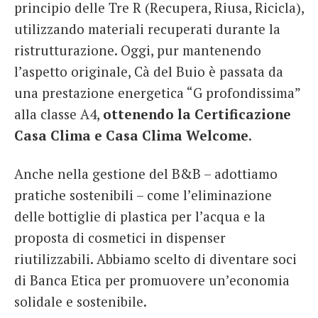
principio delle Tre R (Recupera, Riusa, Ricicla),
utilizzando materiali recuperati durante la
ristrutturazione. Oggi, pur mantenendo
l’aspetto originale, Cà del Buio è passata da
una prestazione energetica “G profondissima”
alla classe A4,
ottenendo la Certificazione
Casa Clima e Casa Clima Welcome
.
Anche nella gestione del B&B – adottiamo
pratiche sostenibili – come l’eliminazione
delle bottiglie di plastica per l’acqua e la
proposta di cosmetici in dispenser
riutilizzabili. Abbiamo scelto di diventare soci
di Banca Etica per promuovere un’economia
solidale e sostenibile.