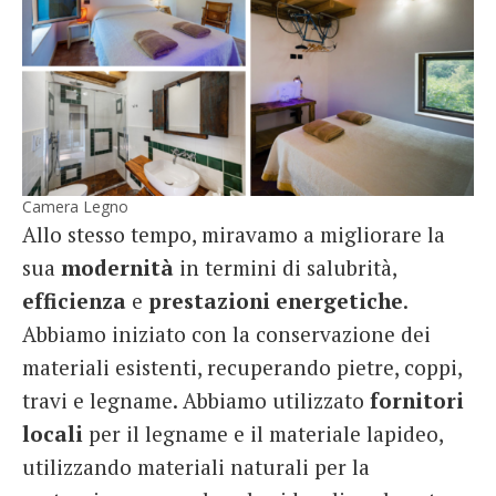
Camera Legno
Allo stesso tempo, miravamo a migliorare la
sua
modernità
in termini di salubrità,
efficienza
e
prestazioni
energetiche
.
Abbiamo iniziato con la conservazione dei
materiali esistenti, recuperando pietre, coppi,
travi e legname. Abbiamo utilizzato
fornitori
locali
per il legname e il materiale lapideo,
utilizzando materiali naturali per la