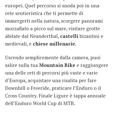
europei. Quel percorso si snoda poi in una
rete sentieristica che ti permette di
immergerti nella natura, scorgere panorami
mozzafiato a picco sul mare, visitare grotte
abitate dal Neanderthal,
castelli
bizantini e
medievali, e
chiese millenarie
.
Uscendo semplicemente dalla camera, puoi
salire sulla tua
Mountain Bike
e raggiungere
una delle reti di percorsi più vaste e varie
d’Europa, acquistare una risalita per fare
Downhill o Freeride, praticare l’Enduro o il
Cross Country. Finale Ligure è tappa annuale
dell’Enduro World Cup di MTB.