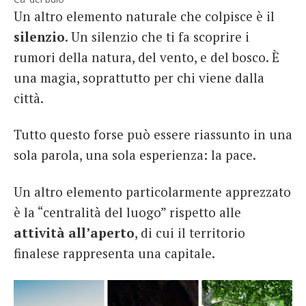
Un altro elemento naturale che colpisce è il
silenzio
. Un silenzio che ti fa scoprire i
rumori della natura, del vento, e del bosco. È
una magia, soprattutto per chi viene dalla
città.
Tutto questo forse può essere riassunto in una
sola parola, una sola esperienza: la pace.
Un altro elemento particolarmente apprezzato
è la “centralità del luogo” rispetto alle
attività all’aperto
, di cui il territorio
finalese rappresenta una capitale.