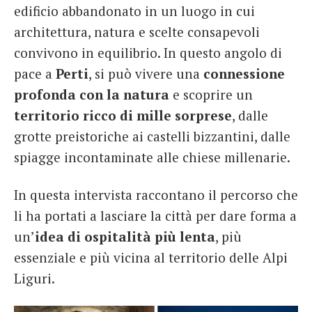
edificio abbandonato in un luogo in cui
architettura, natura e scelte consapevoli
convivono in equilibrio. In questo angolo di
pace a
Perti
, si può vivere una
connessione
profonda con la natura
e scoprire un
territorio ricco di mille sorprese
, dalle
grotte preistoriche ai castelli bizzantini, dalle
spiagge incontaminate alle chiese millenarie.
In questa intervista raccontano il percorso che
li ha portati a lasciare la città per dare forma a
un’
idea di ospitalità più lenta
, più
essenziale e più vicina al territorio delle Alpi
Liguri.