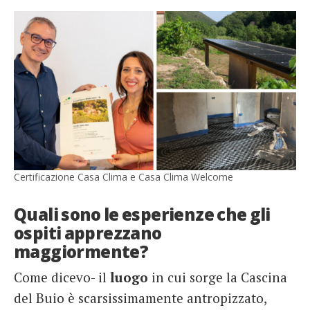
Certificazione Casa Clima e Casa Clima Welcome
Quali sono le esperienze che gli
ospiti apprezzano
maggiormente?
Come dicevo- il
luogo
in cui sorge la Cascina
del Buio è scarsissimamente antropizzato,