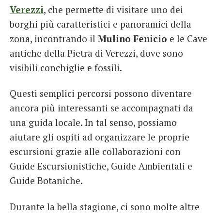
Verezzi
, che permette di visitare uno dei
borghi più caratteristici e panoramici della
zona, incontrando il
Mulino Fenicio
e le Cave
antiche della Pietra di Verezzi, dove sono
visibili conchiglie e fossili.
Questi semplici percorsi possono diventare
ancora più interessanti se accompagnati da
una guida locale. In tal senso, possiamo
aiutare gli ospiti ad organizzare le proprie
escursioni grazie alle collaborazioni con
Guide Escursionistiche, Guide Ambientali e
Guide Botaniche.
Durante la bella stagione, ci sono molte altre