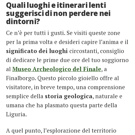
Quali luoghi e itinerari lenti
suggerisci di non perdere nei
dintorni?
Ce n’è per tutti i gusti. Se visiti queste zone
per la prima volta e desideri capire l’anima e il
significato dei luoghi
circostanti, consiglio
di dedicare le prime due ore del tuo soggiorno
al
Museo Archeologico del Finale
, a
Finalborgo. Questo piccolo gioiello offre al
visitatore, in breve tempo, una comprensione
semplice della
storia geologica
, naturale e
umana che ha plasmato questa parte della
Liguria.
A quel punto, l’esplorazione del territorio