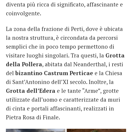
diventa più ricca di significato, affascinante e
coinvolgente.
La zona della frazione di Perti, dove è ubicata
la nostra struttura, è circondata da percorsi
semplici che in poco tempo permettono di
visitare luoghi singolari. Tra questi, la
Grotta
della Pollera
, abitata dal Neanderthal, i resti
del
bizantino Castrum Perticae
e la Chiesa
di Sant’Antonino dell’XI secolo. Inoltre, la
Grotta dell’Edera
e le tante “Arme”, grotte
utilizzate dall’uomo e caratterizzate da muri
di cinta e portali affascinanti, realizzati in
Pietra Rosa di Finale.