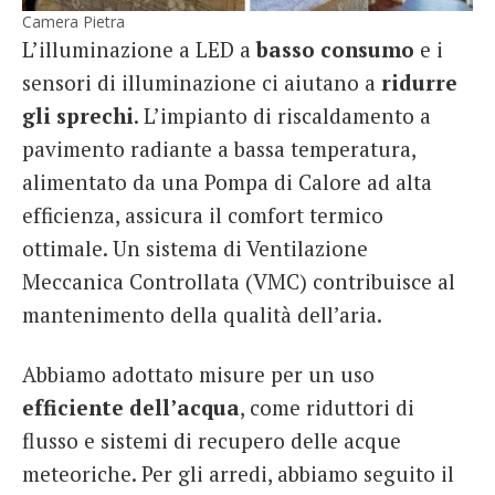
Camera Pietra
L’illuminazione a LED a
basso consumo
e i
sensori di illuminazione ci aiutano a
ridurre
gli sprechi
. L’impianto di riscaldamento a
pavimento radiante a bassa temperatura,
alimentato da una Pompa di Calore ad alta
efficienza, assicura il comfort termico
ottimale. Un sistema di Ventilazione
Meccanica Controllata (VMC) contribuisce al
mantenimento della qualità dell’aria.
Abbiamo adottato misure per un uso
efficiente dell’acqua
, come riduttori di
flusso e sistemi di recupero delle acque
meteoriche. Per gli arredi, abbiamo seguito il