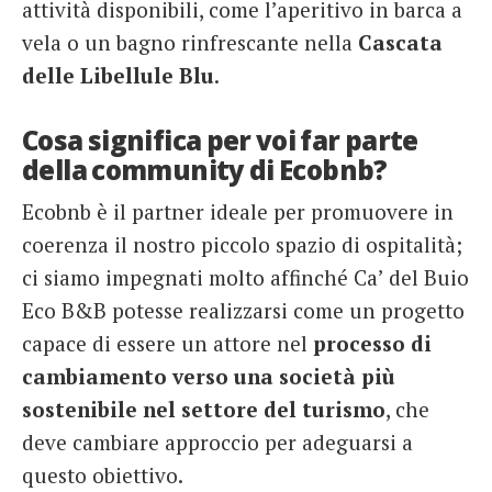
attività disponibili, come l’aperitivo in barca a
vela o un bagno rinfrescante nella
Cascata
delle Libellule Blu
.
Cosa significa per voi far parte
della community di Ecobnb?
Ecobnb è il partner ideale per promuovere in
coerenza il nostro piccolo spazio di ospitalità;
ci siamo impegnati molto affinché Ca’ del Buio
Eco B&B potesse realizzarsi come un progetto
capace di essere un attore nel
processo di
cambiamento verso una società più
sostenibile nel settore del turismo
, che
deve cambiare approccio per adeguarsi a
questo obiettivo.