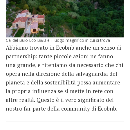
Ca’ del Buio Eco B&B e il luogo magnifico in cui si trova
Abbiamo trovato in Ecobnb anche un senso di
partnership: tante piccole azioni ne fanno
una grande, e riteniamo sia necessario che chi
opera nella direzione della salvaguardia del
pianeta e della sostenibilità possa aumentare
la propria influenza se si mette in rete con
altre realtà. Questo è il vero significato del
nostro far parte della community di Ecobnb.