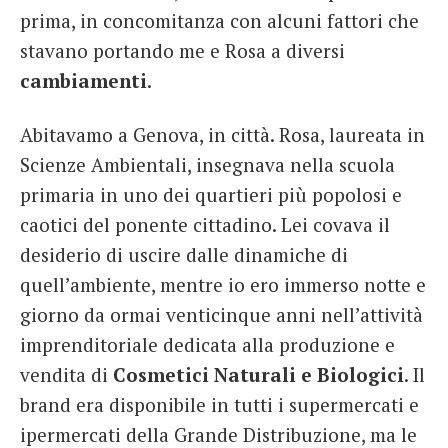
prima, in concomitanza con alcuni fattori che
stavano portando me e Rosa a diversi
cambiamenti
.
Abitavamo a Genova, in città. Rosa, laureata in
Scienze Ambientali, insegnava nella scuola
primaria in uno dei quartieri più popolosi e
caotici del ponente cittadino. Lei covava il
desiderio di uscire dalle dinamiche di
quell’ambiente, mentre io ero immerso notte e
giorno da ormai venticinque anni nell’attività
imprenditoriale dedicata alla produzione e
vendita di
Cosmetici Naturali e Biologici
. Il
brand era disponibile in tutti i supermercati e
ipermercati della Grande Distribuzione, ma le