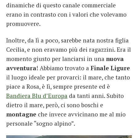
dinamiche di questo canale commerciale
erano in contrasto con i valori che volevamo
promuovere.
Inoltre, da lì a poco, sarebbe nata nostra figlia
Cecilia, e non eravamo più dei ragazzini. Era il
momento giusto per lanciarsi in una
nuova
avventura
! Abbiamo trovato a
Finale Ligure
il luogo ideale per provarci: il mare, che tanto
piace a Rosa, è lì, sempre presente ed è
Bandiera Blu d’Europa
da tanti anni. Subito
dietro il mare, però, ci sono boschi e
montagne
che invece avvicinano me al mio
personale “sogno alpino”.