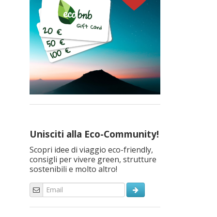
Unisciti alla Eco-Community!
Scopri idee di viaggio eco-friendly,
consigli per vivere green, strutture
sostenibili e molto altro!