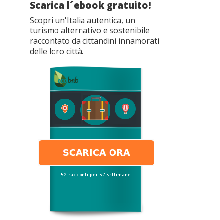
Scarica l´ebook gratuito!
Scopri un'Italia autentica, un
turismo alternativo e sostenibile
raccontato da cittandini innamorati
delle loro città.