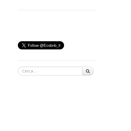
Cerca