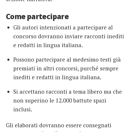
Come partecipare
Gli autori intenzionati a partecipare al
concorso dovranno inviare racconti inediti
e redatti in lingua italiana.
Possono partecipare al medesimo testi già
premiati in altri concorsi, purché sempre
inediti e redatti in lingua italiana.
Si accettano racconti a tema libero ma che
non superino le 12.000 battute spazi
inclusi.
Gli elaborati dovranno essere consegnati