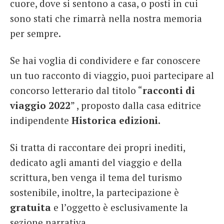
cuore, dove si sentono a casa, o posti in cui
sono stati che rimarrà nella nostra memoria
per sempre.
Se hai voglia di condividere e far conoscere
un tuo racconto di viaggio, puoi partecipare al
concorso letterario dal titolo “
racconti di
viaggio 2022
” , proposto dalla casa editrice
indipendente
Historica edizioni.
Si tratta di raccontare dei propri inediti,
dedicato agli amanti del viaggio e della
scrittura, ben venga il tema del turismo
sostenibile, inoltre, la partecipazione è
gratuita
e l’oggetto è esclusivamente la
sezione narrativa.