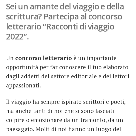
Sei un amante del viaggio e della
French
scrittura? Partecipa al concorso
Italiano
letterario “Racconti di viaggio
2022”.
Un
concorso letterario
è un importante
opportunità per far conoscere il tuo elaborato
dagli addetti del settore editoriale e dei lettori
appassionati.
Il viaggio ha sempre ispirato scrittori e poeti,
ma anche tanti di noi che si sono lasciati
colpire o emozionare da un tramonto, da un
paesaggio. Molti di noi hanno un luogo del