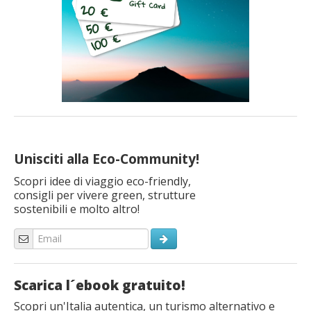
Unisciti alla Eco-Community!
Scopri idee di viaggio eco-friendly,
consigli per vivere green, strutture
sostenibili e molto altro!
Scarica l´ebook gratuito!
Scopri un'Italia autentica, un turismo alternativo e