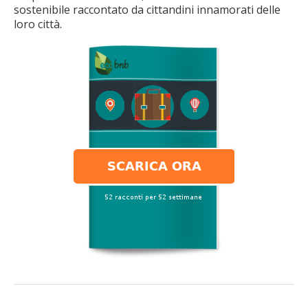
sostenibile raccontato da cittandini innamorati delle
loro città.