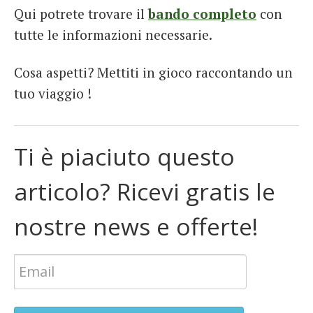
Qui potrete trovare il
bando completo
con
tutte le informazioni necessarie.
Cosa aspetti? Mettiti in gioco raccontando un
tuo viaggio !
Ti è piaciuto questo
articolo? Ricevi gratis le
nostre news e offerte!