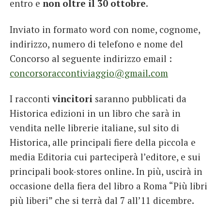
entro e
non oltre il 30 ottobre
.
Inviato in formato word con nome, cognome,
indirizzo, numero di telefono e nome del
Concorso al seguente indirizzo email :
concorsoraccontiviaggio@gmail.com
I racconti
vincitori
saranno pubblicati da
Historica edizioni in un libro che sarà in
vendita nelle librerie italiane, sul sito di
Historica, alle principali fiere della piccola e
media Editoria cui parteciperà l’editore, e sui
principali book-stores online. In più, uscirà in
occasione della fiera del libro a Roma “Più libri
più liberi” che si terrà dal 7 all’11 dicembre.