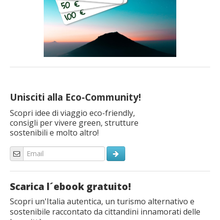
Unisciti alla Eco-Community!
Scopri idee di viaggio eco-friendly,
consigli per vivere green, strutture
sostenibili e molto altro!
Scarica l´ebook gratuito!
Scopri un'Italia autentica, un turismo alternativo e
sostenibile raccontato da cittandini innamorati delle