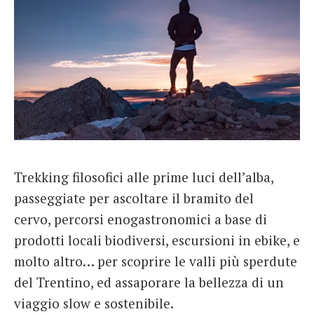
Trekking filosofici alle prime luci dell’alba,
passeggiate per ascoltare il bramito del
cervo, percorsi enogastronomici a base di
prodotti locali biodiversi, escursioni in ebike, e
molto altro… per scoprire le valli più sperdute
del Trentino, ed assaporare la bellezza di un
viaggio slow e sostenibile.