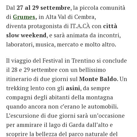
Dal
27 al 29 settembre
, la piccola comunità
di
Grumes
,
in Alta Val di Cembra,
diventa protagonista di IT.A.CÀ con
città
slow weekend
, e sarà animata da incontri,
laboratori, musica, mercato e molto altro.
Il viaggio del Festival in Trentino si conclude
il 28 e 29 settembre con un bellissimo
itinerario di due giorni sul
Monte Baldo
. Un
trekking lento con gli
asini
, da sempre
compagni degli abitanti della montagna
quando ancora non c’erano le automobili.
L’escursione di due giorni sarà un’occasione
per ammirare il lago di Garda dall’alto e
scoprire la bellezza del parco naturale del