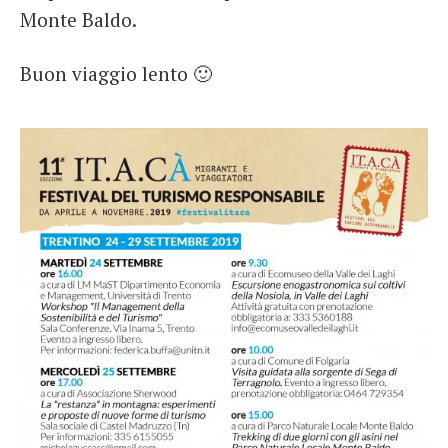
Monte Baldo.
Buon viaggio lento 🙂