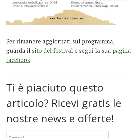
Per rimanere aggiornati sul programma,
guarda il
sito del festival
e segui la sua
pagina
facebook
Ti è piaciuto questo
articolo? Ricevi gratis le
nostre news e offerte!