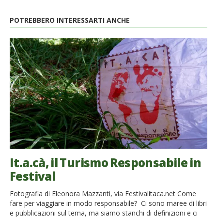
POTREBBERO INTERESSARTI ANCHE
It.a.cà, il Turismo Responsabile in
Festival
Fotografia di Eleonora Mazzanti, via Festivalitaca.net Come
fare per viaggiare in modo responsabile? Ci sono maree di libri
e pubblicazioni sul tema, ma siamo stanchi di definizioni e ci