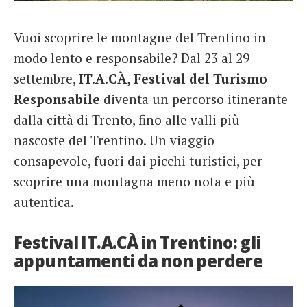
French
Vuoi scoprire le montagne del Trentino in
Italiano
modo lento e responsabile? Dal 23 al 29
settembre,
IT.A.CÀ, Festival del Turismo
Responsabile
diventa un percorso itinerante
dalla città di Trento, fino alle valli più
nascoste del Trentino. Un viaggio
consapevole, fuori dai picchi turistici, per
scoprire una montagna meno nota e più
autentica.
Festival IT.A.CÀ in Trentino: gli
appuntamenti da non perdere