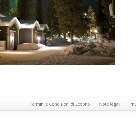
Termini e Condizioni di Ecobnb
Note legali
Pri