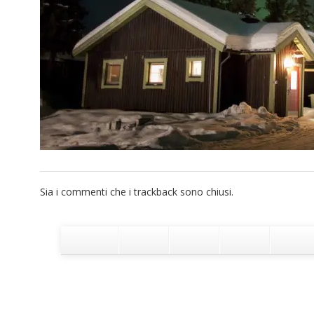
Sia i commenti che i trackback sono chiusi.