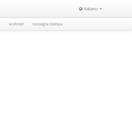
Italiano
ecohotel
rassegna stampa