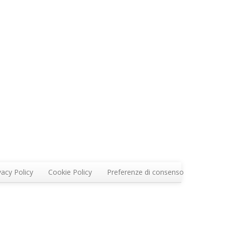
vacy Policy
Cookie Policy
Preferenze di consenso