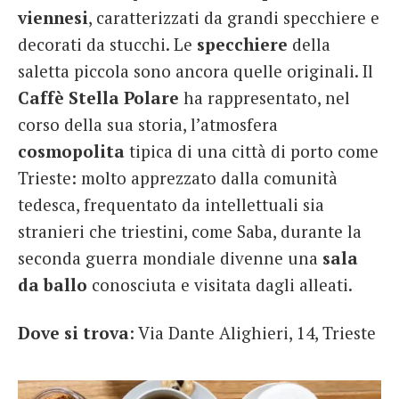
viennesi
, caratterizzati da grandi specchiere e
decorati da stucchi. Le
specchiere
della
saletta piccola sono ancora quelle originali. Il
Caffè Stella Polare
ha rappresentato, nel
corso della sua storia, l’atmosfera
cosmopolita
tipica di una città di porto come
Trieste: molto apprezzato dalla comunità
tedesca, frequentato da intellettuali sia
stranieri che triestini, come Saba, durante la
seconda guerra mondiale divenne una
sala
da ballo
conosciuta e visitata dagli alleati.
Dove si trova
: Via Dante Alighieri, 14, Trieste