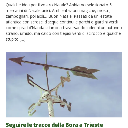
Qualche idea per il vostro Natale? Abbiamo selezionato 5
mercatini di Natale unici. Ambientazioni magiche, mostri,
zampognari, pollaioli… Buon Natale! Passati da un ‘estate
atlantica con scrosci d’acqua continui e parchi e giardini verdi
come i prati d’Irlanda stiamo attraversando indenni un autunno
strano, umido, ma caldo con tiepidi venti di scirocco e qualche
stupito […]
Seguire le tracce della Bora a Trieste