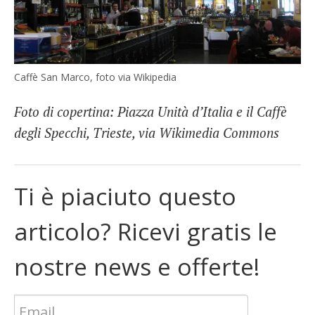
Caffè San Marco, foto via Wikipedia
Foto di copertina: Piazza Unità d’Italia e il Caffè
degli Specchi, Trieste, via Wikimedia Commons
Ti è piaciuto questo
articolo? Ricevi gratis le
nostre news e offerte!