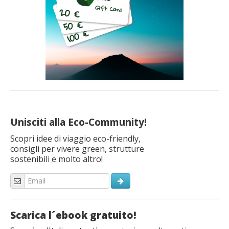
Unisciti alla Eco-Community!
Scopri idee di viaggio eco-friendly,
consigli per vivere green, strutture
sostenibili e molto altro!
Scarica l´ebook gratuito!