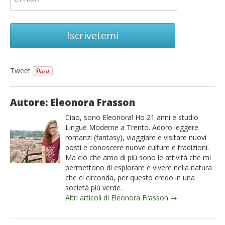
Iscrivetemi
Tweet
Autore: Eleonora Frasson
Ciao, sono Eleonora! Ho 21 anni e studio
Lingue Moderne a Trento. Adoro leggere
romanzi (fantasy), viaggiare e visitare nuovi
posti e conoscere nuove culture e tradizioni.
Ma ciò che amo di più sono le attività che mi
permettono di esplorare e vivere nella natura
che ci circonda, per questo credo in una
società più verde.
Altri articoli di Eleonora Frasson →