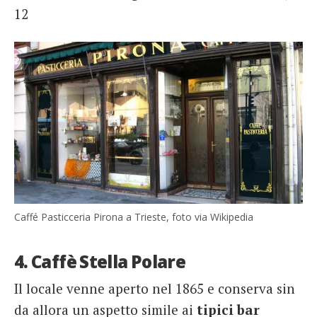
12
Caffé Pasticceria Pirona a Trieste, foto via Wikipedia
4. Caffè Stella Polare
Il locale venne aperto nel 1865 e conserva sin
da allora un aspetto simile ai
tipici bar