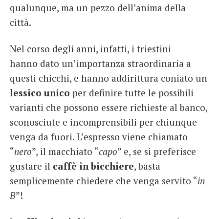
qualunque, ma un pezzo dell’anima della
città.
Nel corso degli anni, infatti, i triestini
hanno dato un’importanza straordinaria a
questi chicchi, e hanno addirittura coniato un
lessico unico
per definire tutte le possibili
varianti che possono essere richieste al banco,
sconosciute e incomprensibili per chiunque
venga da fuori. L’espresso viene chiamato
“
nero
”, il macchiato “
capo
” e, se si preferisce
gustare il
caffè in bicchiere
, basta
semplicemente chiedere che venga servito “
in
B
”!