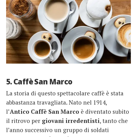
5. Caffè San Marco
La storia di questo spettacolare caffè è stata
abbastanza travagliata. Nato nel 1914,
l’
Antico Caffè San Marco
è diventato subito
il ritrovo per
giovani irredentisti
, tanto che
l’anno successivo un gruppo di soldati