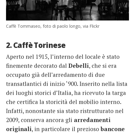
Caffè Tommaseo, foto di paolo longo, via Flickr
2. Caffè Torinese
Aperto nel 1915, l’interno del locale è stato
finemente decorato dal
Debelli
, che si era
occupato già dell’arredamento di due
transatlantici di inizio ‘900. Inserito nella lista
dei luoghi storici d’Italia, ha ricevuto la targa
che certifica la storicità del mobilio interno.
Infatti, nonostante sia stato ristrutturato nel
2009, conserva ancora gli
arredamenti
originali
, in particolare il prezioso
bancone