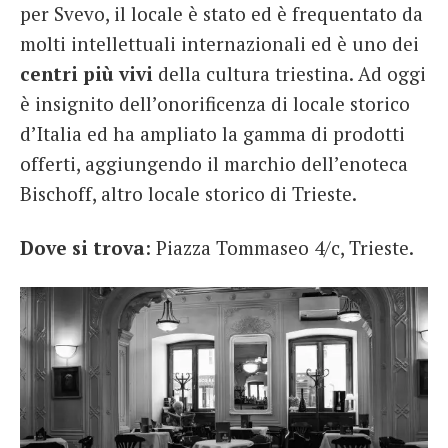
per Svevo, il locale è stato ed è frequentato da
molti intellettuali internazionali ed è uno dei
centri più vivi
della cultura triestina. Ad oggi
è insignito dell’onorificenza di locale storico
d’Italia ed ha ampliato la gamma di prodotti
offerti, aggiungendo il marchio dell’enoteca
Bischoff, altro locale storico di Trieste.
Dove si trova
: Piazza Tommaseo 4/c, Trieste.