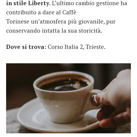
in stile Liberty
. L’ultimo cambio gestione ha
contribuito a dare al Caffè
Torinese un’atmosfera più giovanile, pur
conservando intatta la sua storicità.
Dove si trova
: Corso Italia 2, Trieste.